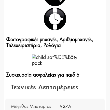
Φωτογραφικές μηχανές, Αριθμομηχανές,
Τηλεχειριστήρια, Ρολόγια
Συσκευασία ασφαλείας για παιδιά
Τεχνικές Λεπτομέρειες
Μέγεθος Μπαταρίας
V27A