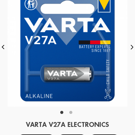
VARTA V27A ELECTRONICS