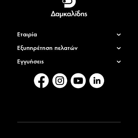
English
Εταιρία
Εξυπηρέτηση πελατών
Εγγυήσεις