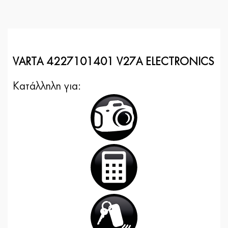
VARTA 4227101401 V27A ELECTRONICS
Κατάλληλη για: