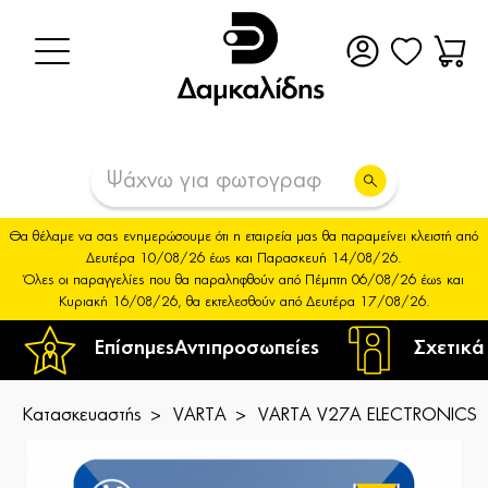
Θα θέλαμε να σας ενημερώσουμε ότι η εταιρεία μας θα παραμείνει κλειστή από
Δευτέρα 10/08/26 έως και Παρασκευή 14/08/26.
Όλες οι παραγγελίες που θα παραληφθούν από Πέμπτη 06/08/26 έως και
Κυριακή 16/08/26, θα εκτελεσθούν από Δευτέρα 17/08/26.
Επίσημες
Αντιπροσωπείες
Σχετικά
Κατασκευαστής
VARTA
VARTA V27A ELECTRONICS