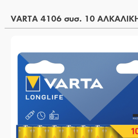
VARTA 4106 συσ. 10 ΑΛΚΑΛΙΚ