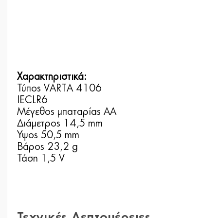
Χαρακτηριστικά:
Τύπος VARTA 4106
IECLR6
Μέγεθος μπαταρίας AA
Διάμετρος 14,5 mm
Ύψος 50,5 mm
Βάρος 23,2 g
Τάση 1,5 V
Τεχνικές Λεπτομέρειες