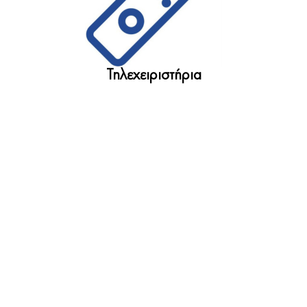
Τηλεχειριστήρια