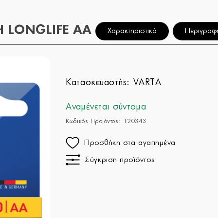
Η LONGLIFE AA
Χαρακτηριστικά
Περιγραφ
Κατασκευαστής:
VARTA
Αναμένεται σύντομα
Κωδικός Προϊόντος: 120343
Προσθήκη στα αγαπημένα
Σύγκριση προϊόντος