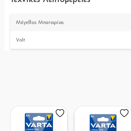
Μέγεθος Μπαταρίας
Volt