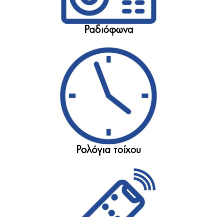
Ραδιόφωνα
Ρολόγια τοίχου