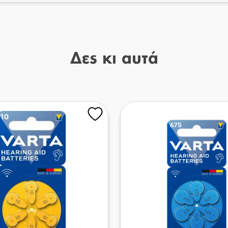
Δες κι αυτά