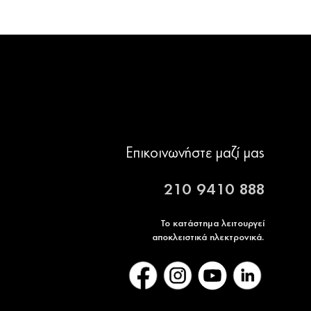
Επικοινωνήστε μαζί μας
210 9410 888
Το κατάστημα λειτουργεί
αποκλειστικά ηλεκτρονικά.