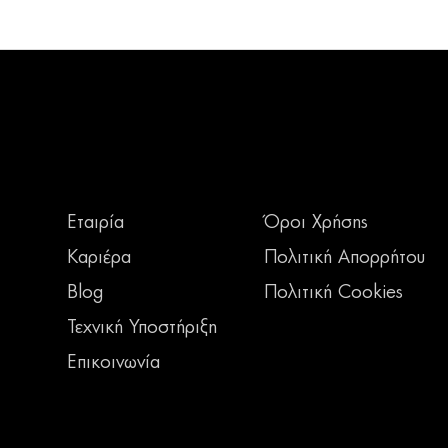
Εταιρία
Όροι Χρήσης
Καριέρα
Πολιτική Απορρήτου
Blog
Πολιτική Cookies
Τεχνική Υποστήριξη
Επικοινωνία