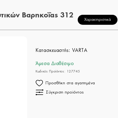
τικών Βαρηκοΐας 312
Χαρακτηριστικά
Κατασκευαστής:
VARTA
Άμεσα Διαθέσιμο
Κωδικός Προϊόντος: 127745
Προσθήκη στα αγαπημένα
Σύγκριση προϊόντος