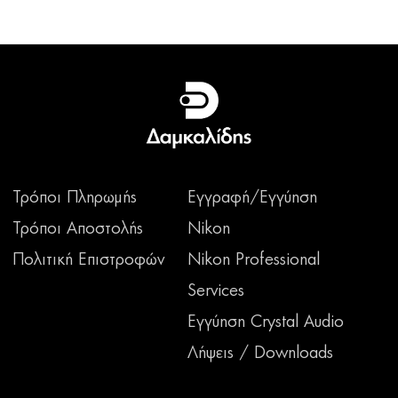
Τρόποι Πληρωμής
Εγγραφή/Εγγύηση
Τρόποι Αποστολής
Nikon
Πολιτική Επιστροφών
Nikon Professional
Services
Εγγύηση Crystal Audio
Λήψεις / Downloads