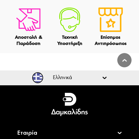
Αποστολή &
Τεχνική
Επίσημος
Παράδοση
Υποστήριξη
Αντιπρόσωπος
Ελληνικά
Ελληνικά
English
Εταιρία