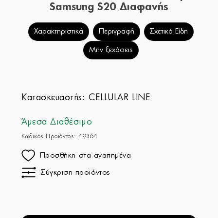
Samsung S20 Διαφανής
Χαρακτηριστικά
Περιγραφή
Σχετικά Είδη
Μην ξεχάσεις
Κατασκευαστής:
CELLULAR LINE
Άμεσα Διαθέσιμο
Κωδικός Προϊόντος: 49364
Προσθήκη στα αγαπημένα
Σύγκριση προϊόντος