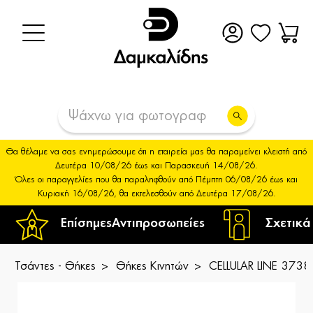
Θα θέλαμε να σας ενημερώσουμε ότι η εταιρεία μας θα παραμείνει κλειστή από
Δευτέρα 10/08/26 έως και Παρασκευή 14/08/26.
Όλες οι παραγγελίες που θα παραληφθούν από Πέμπτη 06/08/26 έως και
Κυριακή 16/08/26, θα εκτελεσθούν από Δευτέρα 17/08/26.
Επίσημες
Αντιπροσωπείες
Σχετικά
Τσάντες - Θήκες
Θήκες Κινητών
CELLULAR LINE 3738