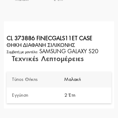
CL 373886 FINECGALS11ET CASE
ΘΗΚΗ ΔΙΑΦΑΝΗ ΣΙΛΙΚΟΝΗΣ
SAMSUNG GALAXY S20
Συμβατή με μοντέλο:
Τεχνικές Λεπτομέρειες
Τύπος Θήκης
Μαλακή
Εγγύηση
2 Έτη