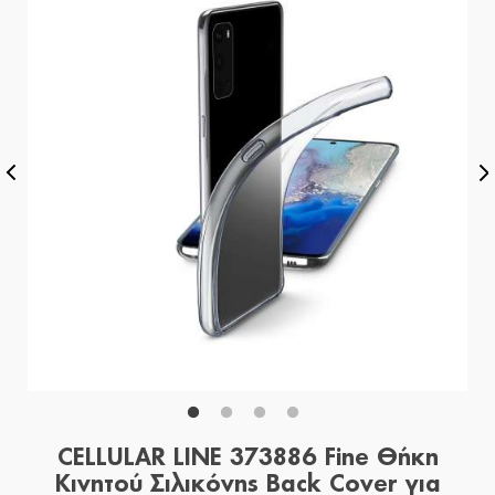
CELLULAR LINE 373886 Fine Θήκη
Κινητού Σιλικόνης Back Cover για