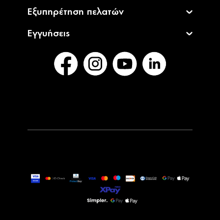
Εξυπηρέτηση πελατών
Εγγυήσεις