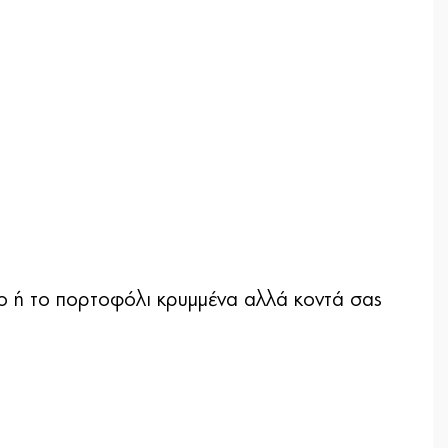
ιο ή το πορτοφόλι κρυμμένα αλλά κοντά σας