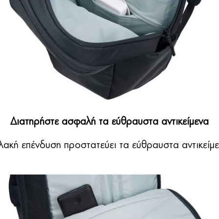
Διατηρήστε ασφαλή τα εύθραυστα αντικείμενα
λακή επένδυση προστατεύει τα εύθραυστα αντικείμ