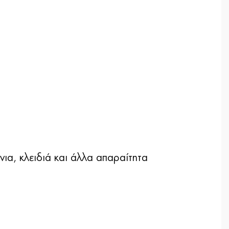
ια, κλειδιά και άλλα απαραίτητα