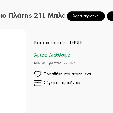
διο Πλάτης 21L Μπλε
Χαρακτηριστικά
Κατασκευαστής:
THULE
Άμεσα Διαθέσιμο
Κωδικός Προϊόντος: 779635
Προσθήκη στα αγαπημένα
Σύγκριση προϊόντος