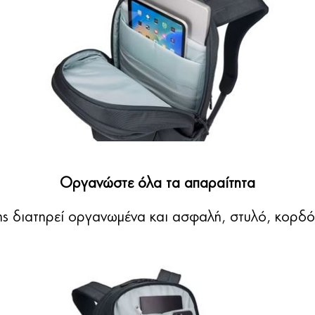
Οργανώστε όλα τα απαραίτητα
 διατηρεί οργανωμένα και ασφαλή, στυλό, κορδόν