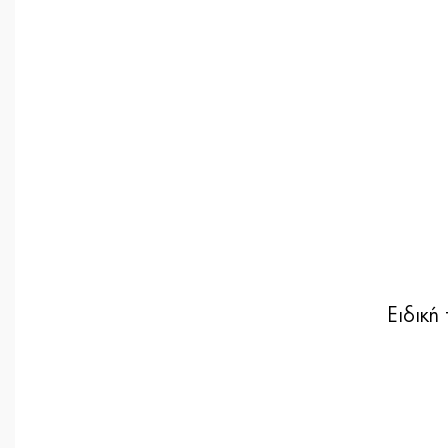
Ειδική