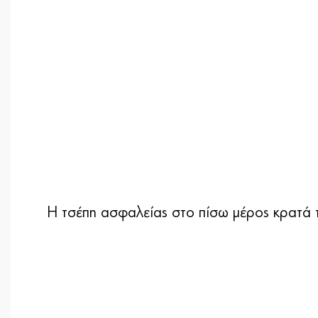
Η τσέπη ασφαλείας στο πίσω μέρος κρατά τ