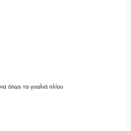
ενα όπως τα γυαλιά ηλίου