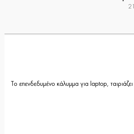
21
Το επενδεδυμένο κάλυμμα για laptop, ταιριάζει