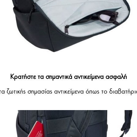
Κρατήστε τα σημαντικά αντικείμενα ασφαλή
α ζωτικής σημασίας αντικείμενα όπως το διαβατήρ