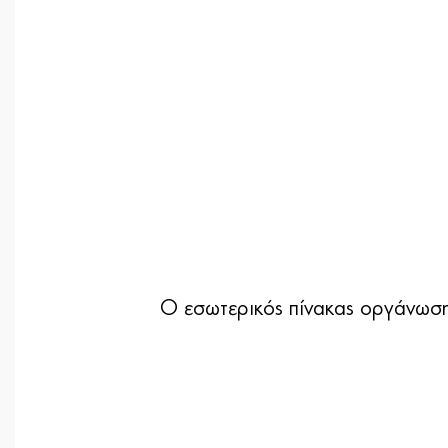
Ο εσωτερικός πίνακας οργάνωσης