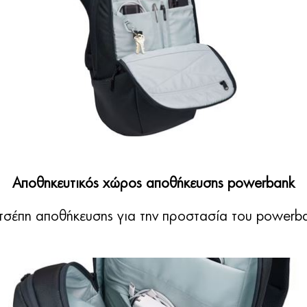
Αποθηκευτικός χώρος αποθήκευσης powerbank
 τσέπη αποθήκευσης για την προστασία του powerb