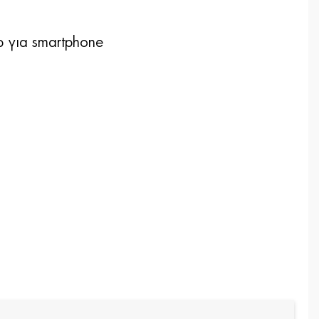
 για smartphone