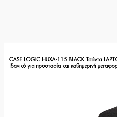
CASE LOGIC HUXA-115 BLACK Τσάντα LAPTO
Ιδανικό για προστασία και καθημερινή μεταφο