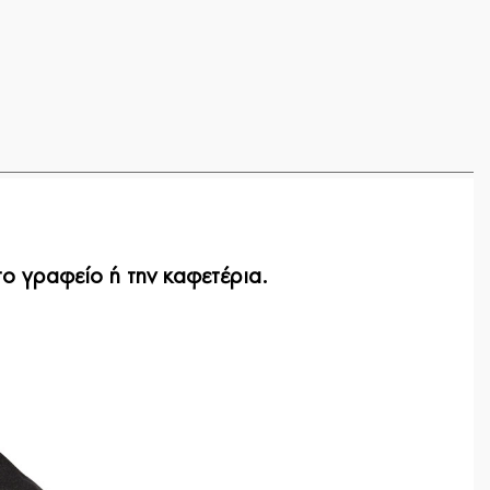
ο γραφείο ή την καφετέρια.