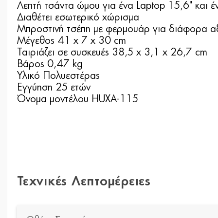
Λεπτή τσάντα ώμου για ένα Laptop 15,6" και έν
Διαθέτει εσωτερικό χώρισμα
Μπροστινή τσέπη με φερμουάρ για διάφορα αξ
Μέγεθος 41 x 7 x 30 cm
Ταιριάζει σε συσκευές 38,5 x 3,1 x 26,7 cm
Βάρος 0,47 kg
Υλικό Πολυεστέρας
Εγγύηση 25 ετών
Όνομα μοντέλου HUXA-115
Τεχνικές Λεπτομέρειες