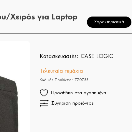
υ/Χειρός για Laptop
Χαρακτηριστικά
Κατασκευαστής:
CASE LOGIC
Τελευταία τεμάχια
Κωδικός Προϊόντος: 770788
Προσθήκη στα αγαπημένα
Σύγκριση προϊόντος