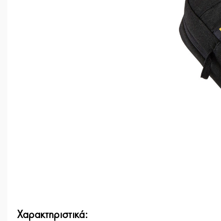
Χαρακτηριστικά: