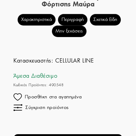
Φόρτισης Μαύρα
Χαρακτηριστικά
Περιγραφή
Σχετικά Είδη
Μην ξεχάσεις
Κατασκευαστής:
CELLULAR LINE
Άμεσα Διαθέσιμο
Κωδικός Προϊόντος: 490548
Προσθήκη στα αγαπημένα
Σύγκριση προϊόντος