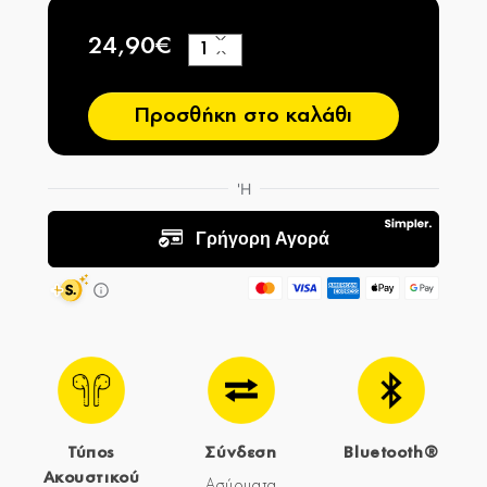
24,90€
+
−
Προσθήκη στο καλάθι
Τύπος
Σύνδεση
Bluetooth®
Ακουστικού
Ασύρματα