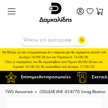
Θα θέλαμε να σας ενημερώσουμε ότι η εταιρεία μας θα παραμείνει κλειστή από
Δευτέρα 10/08/26 έως και Παρασκευή 14/08/26.
Όλες οι παραγγελίες που θα παραληφθούν από Πέμπτη 06/08/26 έως και
Κυριακή 16/08/26, θα εκτελεσθούν από Δευτέρα 17/08/26.
Επίσημες
Αντιπροσωπείες
Σχετικά
TWS Ακουστικά
CELLULAR LINE 454776 Swag Bluetoot