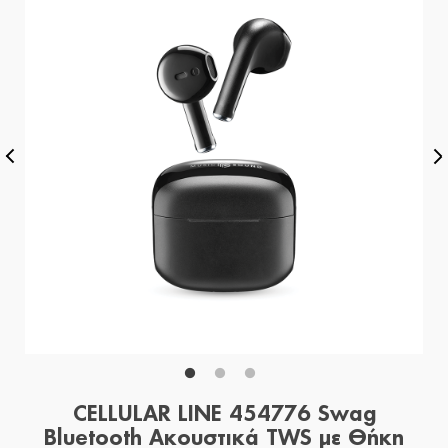
CELLULAR LINE 454776 Swag
Bluetooth Ακουστικά TWS με Θήκη