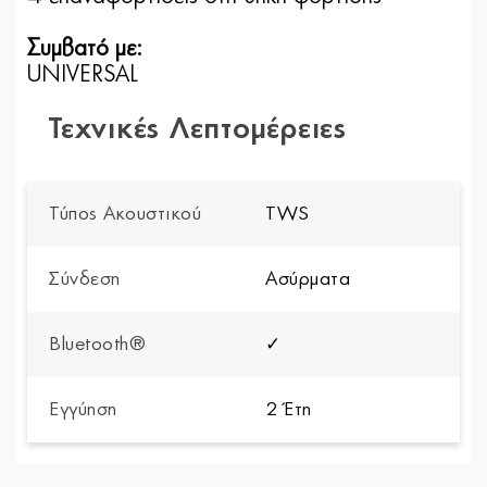
Συμβατό με:
UNIVERSAL
Τεχνικές Λεπτομέρειες
Τύπος Ακουστικού
TWS
Σύνδεση
Ασύρματα
Bluetooth®
✓
Εγγύηση
2 Έτη