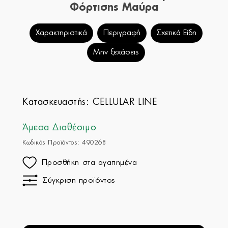
Φόρτισης Μαύρα
Χαρακτηριστικά
Περιγραφή
Σχετικά Είδη
Μην ξεχάσεις
Κατασκευαστής:
CELLULAR LINE
Άμεσα Διαθέσιμο
Κωδικός Προϊόντος: 490268
Προσθήκη στα αγαπημένα
Σύγκριση προϊόντος