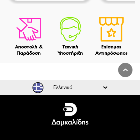
Αποστολή &
Τεχνική
Επίσημος
Παράδοση
Υποστήριξη
Αντιπρόσωπος
Ελληνικά
Ελληνικά
English