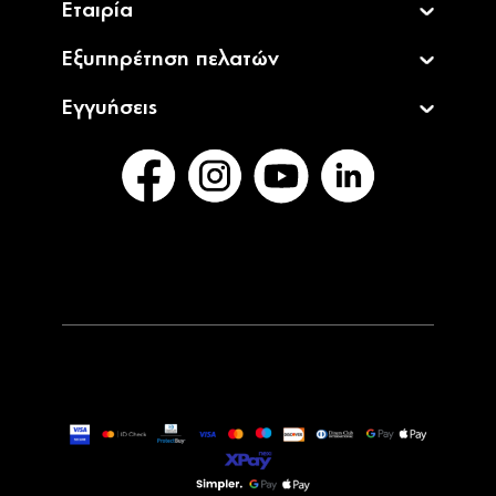
Εταιρία
Εξυπηρέτηση πελατών
Εγγυήσεις