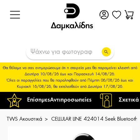
Θα θέλαμε να σας ενημερώσουμε ότι η εταιρεία μας θα παραμείνει κλειστή από
Δευτέρα 10/08/26 έως και Παρασκευή 14/08/26.
Όλες οι παραγγελίες που θα παραληφθούν από Πέμπτη 06/08/26 έως και
Κυριακή 16/08/26, θα εκτελεσθούν από Δευτέρα 17/08/26.
Επίσημες
Αντιπροσωπείες
Σχετικά
TWS Ακουστικά
CELLULAR LINE 424014 Seek Bluetoot