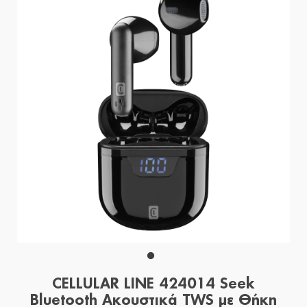
CELLULAR LINE 424014 Seek
Bluetooth Ακουστικά TWS με Θήκη