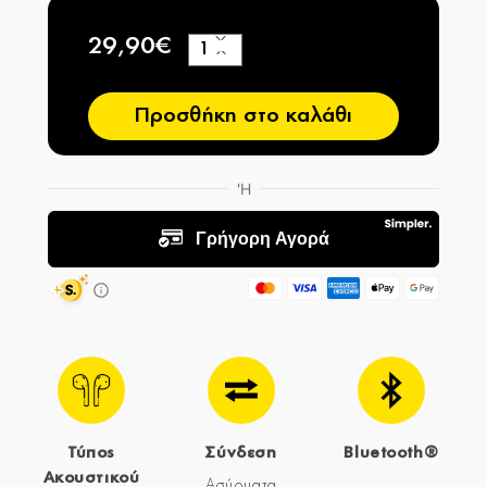
29,90€
+
−
Προσθήκη στο καλάθι
Τύπος
Σύνδεση
Bluetooth®
Ακουστικού
Ασύρματα