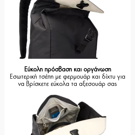
Εύκολη πρόσβαση και οργάνωση
Εσωτερική τσέπη με φερμουάρ και δίχτυ για
να βρίσκετε εύκολα τα αξεσουάρ σας