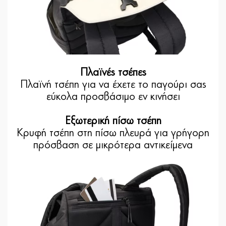
Πλαϊνές τσέπες
Πλαϊνή τσέπη για να έχετε το παγούρι σας
εύκολα προσβάσιμο εν κινήσει
Εξωτερική πίσω τσέπη
Κρυφή τσέπη στη πίσω πλευρά για γρήγορη
πρόσβαση σε μικρότερα αντικείμενα