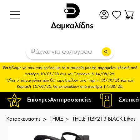
Θα θέλαμε να σας ενημερώσουμε ότι η εταιρεία μας θα παραμείνει κλειστή από
Δευτέρα 10/08/26 έως και Παρασκευή 14/08/26.
Όλες οι παραγγελίες που θα παραληφθούν από Πέμπτη 06/08/26 έως και
Κυριακή 16/08/26, θα εκτελεσθούν από Δευτέρα 17/08/26.
Επίσημες
Αντιπροσωπείες
Σχετικά
Κατασκευαστής
THULE
THULE TLBP213 BLACK Lithos 