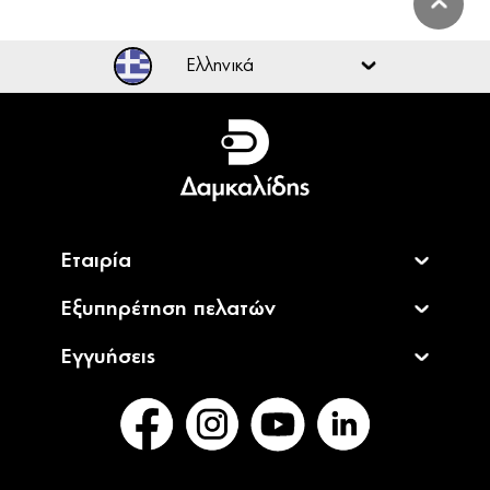
Ελληνικά
Ελληνικά
English
Εταιρία
Εξυπηρέτηση πελατών
Εγγυήσεις