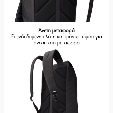
Άνετη μεταφορά
Επενδεδυμένη πλάτη και ιμάντες ώμου για
άνεση στη μεταφορά