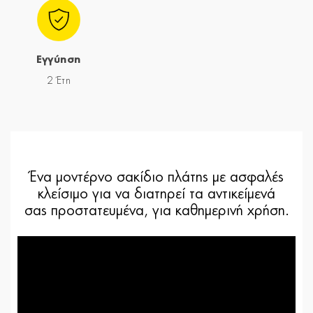
Εγγύηση
2 Έτη
Ένα μοντέρνο σακίδιο πλάτης με ασφαλές
κλείσιμο για να διατηρεί τα αντικείμενά
σας προστατευμένα, για καθημερινή χρήση.