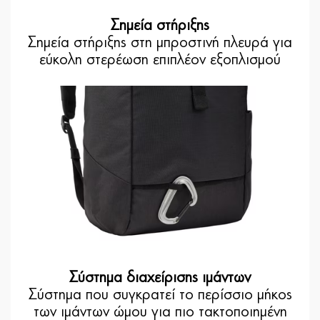
Σημεία στήριξης
Σημεία στήριξης στη μπροστινή πλευρά για
εύκολη στερέωση επιπλέον εξοπλισμού
Σύστημα διαχείρισης ιμάντων
Σύστημα που συγκρατεί το περίσσιο μήκος
των ιμάντων ώμου για πιο τακτοποιημένη