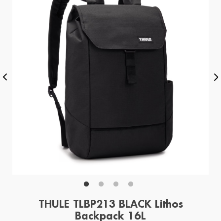
THULE TLBP213 BLACK Lithos
Backpack 16L