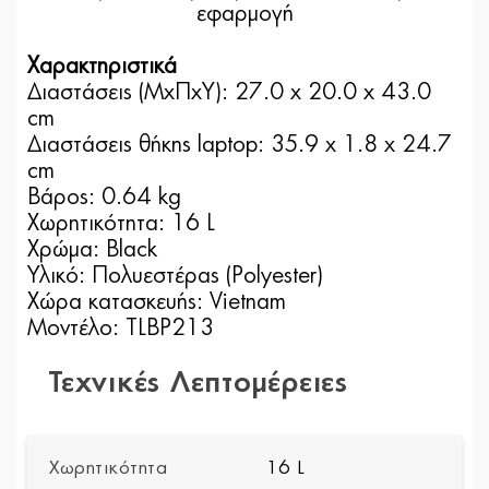
εφαρμογή
Χαρακτηριστικά
Διαστάσεις (ΜxΠxΥ): 27.0 x 20.0 x 43.0
cm
Διαστάσεις θήκης laptop: 35.9 x 1.8 x 24.7
cm
Βάρος: 0.64 kg
Χωρητικότητα: 16 L
Χρώμα: Black
Υλικό: Πολυεστέρας (Polyester)
Χώρα κατασκευής: Vietnam
Μοντέλο: TLBP213
Τεχνικές Λεπτομέρειες
Χωρητικότητα
16 L