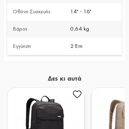
Οθόνη Συσκευής
14" - 16"
Βάρος
0,64 kg
Εγγύηση
2 Έτη
Δες κι αυτά