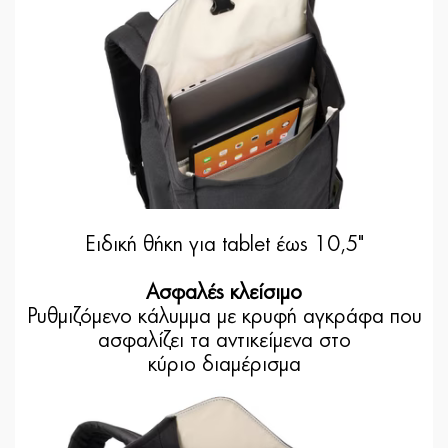
Ειδική θήκη για tablet έως 10,5"
Ασφαλές κλείσιμο
Ρυθμιζόμενο κάλυμμα με κρυφή αγκράφα που
ασφαλίζει τα αντικείμενα στο
κύριο διαμέρισμα