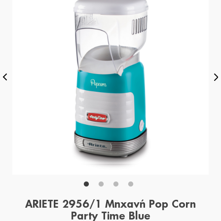
ARIETE 2956/1 Μηχανή Pop Corn
Party Time Blue