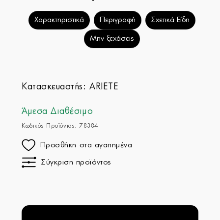
Χαρακτηριστικά
Περιγραφή
Σχετικά Είδη
Μην ξεχάσεις
Κατασκευαστής:
ARIETE
Άμεσα Διαθέσιμο
Κωδικός Προϊόντος: 78384
Προσθήκη στα αγαπημένα
Σύγκριση προϊόντος