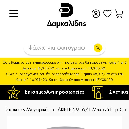
Θα θέλαμε να σας ενημερώσουμε ότι η εταιρεία μας θα παραμείνει κλειστή από
Δευτέρα 10/08/26 έως και Παρασκευή 14/08/26.
Όλες οι παραγγελίες που θα παραληφθούν από Πέμπτη 06/08/26 έως και
Κυριακή 16/08/26, θα εκτελεσθούν από Δευτέρα 17/08/26.
Επίσημες
Αντιπροσωπείες
Σχετικά
Συσκευές Μαγειρικής
ARIETE 2956/1 Μηχανή Pop Corn 