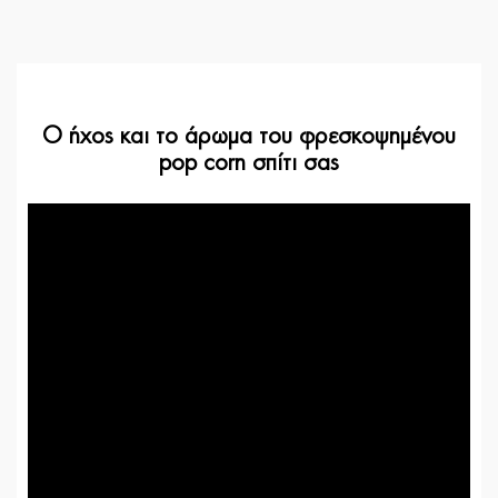
Ο ήχος και το άρωμα του φρεσκοψημένου
pop corn σπίτι σας