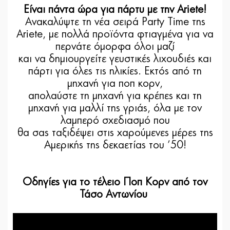
Είναι πάντα ώρα για πάρτυ με την Ariete!
Ανακαλύψτε τη νέα σειρά Party Time της
Ariete, με πολλά προϊόντα φτιαγμένα για να
περνάτε όμορφα όλοι μαζί
και να δημιουργείτε γευστικές λιχουδιές και
πάρτι για όλες τις ηλικίες. Εκτός από τη
μηχανή για ποπ κορν,
απολαύστε τη μηχανή για κρέπες και τη
μηχανή για μαλλί της γριάς, όλα με τον
λαμπερό σχεδιασμό που
θα σας ταξιδέψει στις χαρούμενες μέρες της
Αμερικής της δεκαετίας του ’50!
Οδηγίες για το τέλειο Ποπ Κορν από τον
Τάσο Αντωνίου