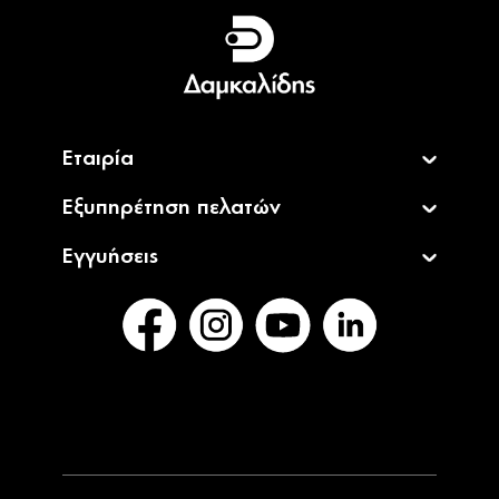
Ελληνικά
English
Εταιρία
Εξυπηρέτηση πελατών
Εγγυήσεις