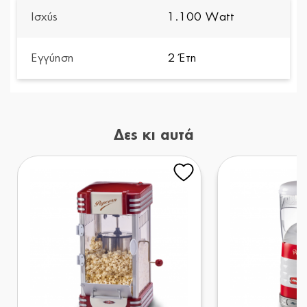
Ισχύς
1.100 Watt
Εγγύηση
2 Έτη
Δες κι αυτά