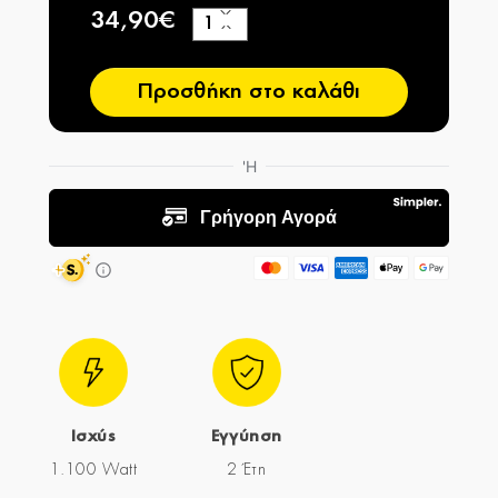
34,90€
+
−
Προσθήκη στο καλάθι
Ισχύς
Εγγύηση
1.100 Watt
2 Έτη