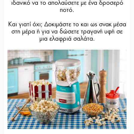
ιδανικό να το απολαύσετε με ένα δροσερό
ποτό.
Και γιατί όχι; Δοκιμάστε το και ως σνακ μέσα
στη μέρα ή για να δώσετε τραγανή υφή σε
μια ελαφριά σαλάτα.