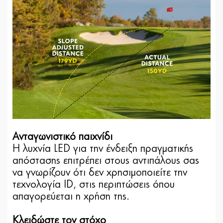
Ανταγωνιστικό παιχνίδι
Η λυχνία LED για την ένδειξη πραγματικής
απόστασης επιτρέπει στους αντιπάλους σας
να γνωρίζουν ότι δεν χρησιμοποιείτε την
τεχνολογία ID, στις περιπτώσεις όπου
απαγορεύεται η χρήση της.
Κλειδώστε τον στόχο