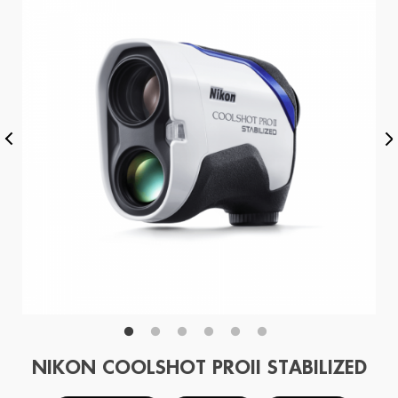
NIKON COOLSHOT PROII STABILIZED