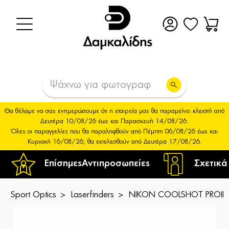
Θα θέλαμε να σας ενημερώσουμε ότι η εταιρεία μας θα παραμείνει κλειστή από
Δευτέρα 10/08/26 έως και Παρασκευή 14/08/26.
Όλες οι παραγγελίες που θα παραληφθούν από Πέμπτη 06/08/26 έως και
Κυριακή 16/08/26, θα εκτελεσθούν από Δευτέρα 17/08/26.
Επίσημες
Αντιπροσωπείες
Σχετικά
Sport Optics
Laserfinders
NIKON COOLSHOT PROII S