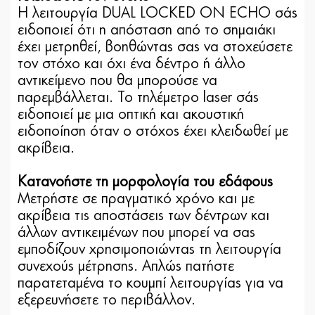
Η λειτουργία DUAL LOCKED ON ECHO σάς
ειδοποιεί ότι η απόσταση από το σημαιάκι
έχει μετρηθεί, βοηθώντας σας να στοχεύσετε
τον στόχο και όχι ένα δέντρο ή άλλο
αντικείμενο που θα μπορούσε να
παρεμβάλλεται. Το τηλέμετρο laser σάς
ειδοποιεί με μια οπτική και ακουστική
ειδοποίηση όταν ο στόχος έχει κλειδωθεί με
ακρίβεια.
Κατανοήστε τη μορφολογία του εδάφους
Μετρήστε σε πραγματικό χρόνο και με
ακρίβεια τις αποστάσεις των δέντρων και
άλλων αντικειμένων που μπορεί να σας
εμποδίζουν χρησιμοποιώντας τη λειτουργία
συνεχούς μέτρησης. Απλώς πατήστε
παρατεταμένα το κουμπί λειτουργίας για να
εξερευνήσετε το περιβάλλον.