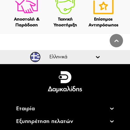
Αποστολή &
Τεχνική
Επίσημος
Παράδοση
Υποστήριξη
Αντιπρόσωπος
Ελληνικά
Ελληνικά
English
Εταιρία
Εξυπηρέτηση πελατών