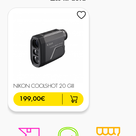
NIKON COOLSHOT 20 GIII
199,00€