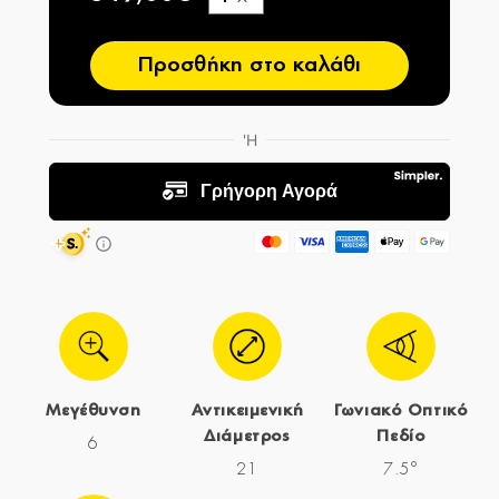
−
Προσθήκη στο καλάθι
Μεγέθυνση
Αντικειμενική
Γωνιακό Οπτικό
Διάμετρος
Πεδίο
6
21
7.5°