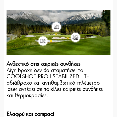
Ανθεκτικό στις καιρικές συνθήκες
Λίγη βροχή δεν θα σταματήσει το
COOLSHOT PROII STABILIZED. Το
αδιάβροχο και αντιθαμβωτικό τηλέμετρο
laser αντέχει σε ποικίλες καιρικές συνθήκες
και θερμοκρασίες.
Ελαφρύ και compact