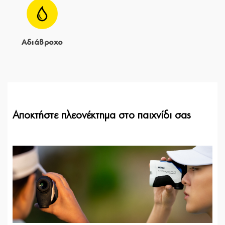
Αδιάβροχο
Αποκτήστε πλεονέκτημα στο παιχνίδι σας