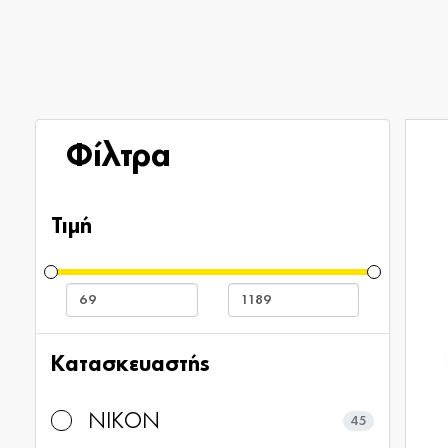
Φίλτρα
Τιμή
Κατασκευαστής
NIKON
45