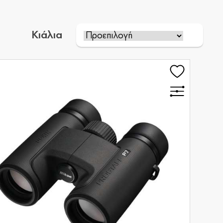
Κιάλια