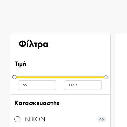
Φίλτρα
Τιμή
Κατασκευαστής
NIKON
45