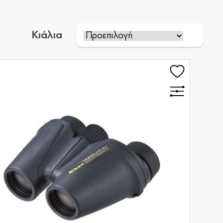
Κιάλια