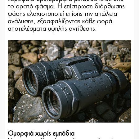
το ορατό φάσμα. Η επίστρωση διόρθωσης
φάσης ελαχιστοποιεί επίσης την απώλεια
ανάλυσης, εξασφαλίζοντας κάθε φορά
αποτελέσματα υψηλής αντίθεσης.
Ομορφιά χωρίς εμπόδια