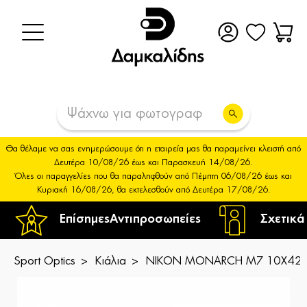
Θα θέλαμε να σας ενημερώσουμε ότι η εταιρεία μας θα παραμείνει κλειστή από
Δευτέρα 10/08/26 έως και Παρασκευή 14/08/26.
Όλες οι παραγγελίες που θα παραληφθούν από Πέμπτη 06/08/26 έως και
Κυριακή 16/08/26, θα εκτελεσθούν από Δευτέρα 17/08/26.
Επίσημες
Αντιπροσωπείες
Σχετικά
Sport Optics
Κιάλια
NIKON MONARCH M7 10X42