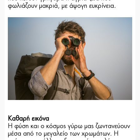
φωλιάζουν μακριά, με άψογη ευκρίνεια.
Καθαρή εικόνα
Η φύση και ο κόσμος γύρω μας ζωντανεύουν
μέσα από το μεγαλείο των χρωμάτων. Η