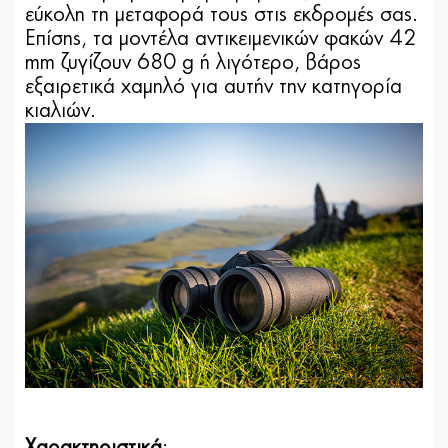
εύκολη τη μεταφορά τους στις εκδρομές σας.
Επίσης, τα μοντέλα αντικειμενικών φακών 42
mm ζυγίζουν 680 g ή λιγότερο, βάρος
εξαιρετικά χαμηλό για αυτήν την κατηγορία
κιαλιών.