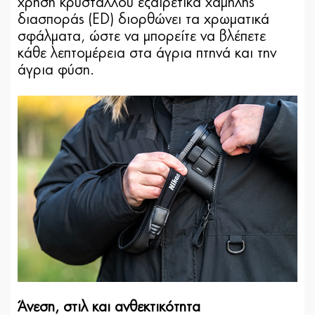
χρήση κρυστάλλου εξαιρετικά χαμηλής
διασποράς (ED) διορθώνει τα χρωματικά
σφάλματα, ώστε να μπορείτε να βλέπετε
κάθε λεπτομέρεια στα άγρια πτηνά και την
άγρια φύση.
Άνεση, στιλ και ανθεκτικότητα