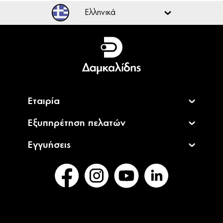
Ελληνικά
Ελληνικά
English
Εταιρία
Εξυπηρέτηση πελατών
Εγγυήσεις