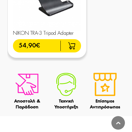
NIKON TRA-3 Tripod Adapter
54,90€
Αποστολή &
Τεχνική
Επίσημος
Παράδοση
Υποστήριξη
Αντιπρόσωπος