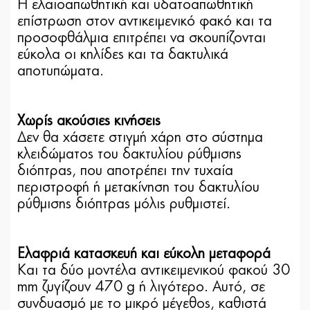
Η ελαιοαπωθητική και υδατοαπωθητική
επίστρωση στον αντικειμενικό φακό και τα
προσοφθάλμια επιτρέπει να σκουπίζονται
εύκολα οι κηλίδες και τα δακτυλικά
αποτυπώματα.
Χωρίς ακούσιες κινήσεις
Δεν θα χάσετε στιγμή χάρη στο σύστημα
κλειδώματος του δακτυλίου ρύθμισης
διόπτρας, που αποτρέπει την τυχαία
περιστροφή ή μετακίνηση του δακτυλίου
ρύθμισης διόπτρας μόλις ρυθμιστεί.
Ελαφριά κατασκευή και εύκολη μεταφορά
Και τα δύο μοντέλα αντικειμενικού φακού 30
mm ζυγίζουν 470 g ή λιγότερο. Αυτό, σε
συνδυασμό με το μικρό μέγεθος, καθιστά