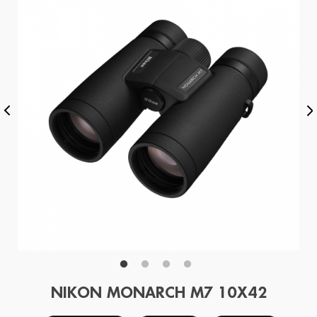
NIKON MONARCH M7 10X42