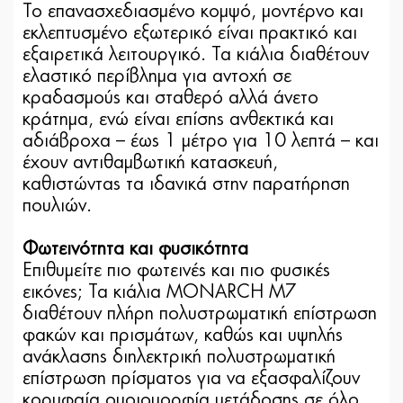
Το επανασχεδιασμένο κομψό, μοντέρνο και
εκλεπτυσμένο εξωτερικό είναι πρακτικό και
εξαιρετικά λειτουργικό. Τα κιάλια διαθέτουν
ελαστικό περίβλημα για αντοχή σε
κραδασμούς και σταθερό αλλά άνετο
κράτημα, ενώ είναι επίσης ανθεκτικά και
αδιάβροχα – έως 1 μέτρο για 10 λεπτά – και
έχουν αντιθαμβωτική κατασκευή,
καθιστώντας τα ιδανικά στην παρατήρηση
πουλιών.
Φωτεινότητα και φυσικότητα
Επιθυμείτε πιο φωτεινές και πιο φυσικές
εικόνες; Τα κιάλια MONARCH M7
διαθέτουν πλήρη πολυστρωματική επίστρωση
φακών και πρισμάτων, καθώς και υψηλής
ανάκλασης διηλεκτρική πολυστρωματική
επίστρωση πρίσματος για να εξασφαλίζουν
κορυφαία ομοιομορφία μετάδοσης σε όλο