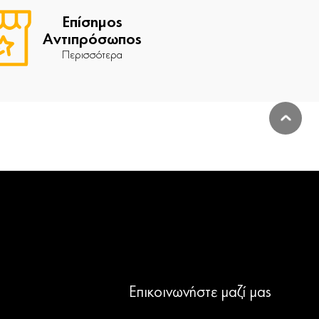
Επίσημος
Αντιπρόσωπος
Περισσότερα
Επικοινωνήστε μαζί μας