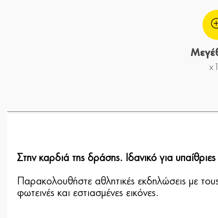
Μεγέ
x
Στην καρδιά της δράσης. Ιδανικό για υπαίθριες 
Παρακολουθήστε αθλητικές εκδηλώσεις με τους
φωτεινές και εστιασμένες εικόνες.