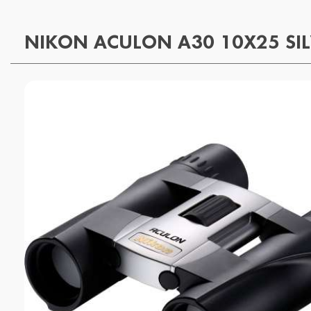
NIKON ACULON A30 10X25 SI