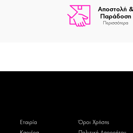
Αποστολή 
Παράδοση
Περισσότερα
Εταιρία
Όροι Χρήσης
Καριέρα
Πολιτική Απορρήτου