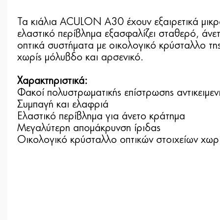
Τα κιάλια ACULON A30 έχουν εξαιρετικά μικρό
ελαστικό περίβλημα εξασφαλίζει σταθερό, άνε
οπτικά συστήματα με οικολογικό κρύσταλλο τη
χωρίς μόλυβδο και αρσενικό.
Χαρακτηριστικά:
Φακοί πολυστρωματικής επίστρωσης αντικειμεν
Συμπαγή και ελαφριά
Ελαστικό περίβλημα για άνετο κράτημα
Μεγαλύτερη απομάκρυνση ίριδας
Οικολογικό κρύσταλλο οπτικών στοιχείων χωρ