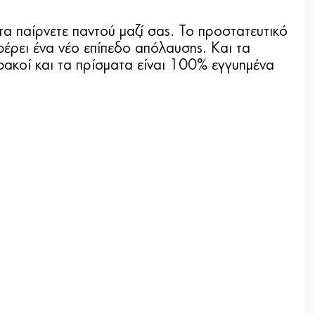
α παίρνετε παντού μαζί σας. Το προστατευτικό
έρει ένα νέο επίπεδο απόλαυσης. Και τα
φακοί και τα πρίσματα είναι 100% εγγυημένα