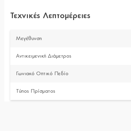
Τεχνικές Λεπτομέρειες
Μεγέθυνση
Αντικειμενική Διάμετρος
Γωνιακό Οπτικό Πεδίο
Τύπος Πρίσματος