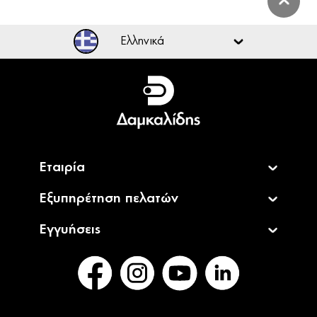
Ελληνικά
Ελληνικά
English
Εταιρία
Εξυπηρέτηση πελατών
Εγγυήσεις