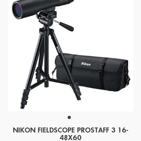
NIKON FIELDSCOPE PROSTAFF 3 16-
48X60