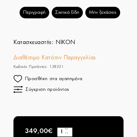
Περιγραφή
Σχετικά Είδη
Μην ξεχάσεις
Κατασκευαστής:
NIKON
Διαθέσιμο Κατόπιν Παραγγελίας
Κωδικός Προϊόντος: 138331
Προσθήκη στα αγαπημένα
Σύγκριση προϊόντος
349,00€
+
−