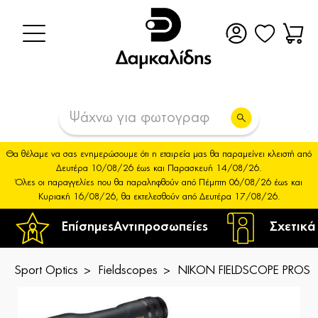
Θα θέλαμε να σας ενημερώσουμε ότι η εταιρεία μας θα παραμείνει κλειστή από
Δευτέρα 10/08/26 έως και Παρασκευή 14/08/26.
Όλες οι παραγγελίες που θα παραληφθούν από Πέμπτη 06/08/26 έως και
Κυριακή 16/08/26, θα εκτελεσθούν από Δευτέρα 17/08/26.
Επίσημες
Αντιπροσωπείες
Σχετικά
Sport Optics
Fieldscopes
NIKON FIELDSCOPE PROST