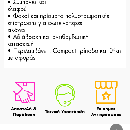
• Συμπαγές και
ελαφ
• Φακοί και πρίσματα πολυστρωματικής
επίστρωσης για φωτεινότερες
εικ
• Αδιάβροχη και αντιθαμβωτική
κατασκευ
• Περιλαμβάνει : Compact τρίποδο και θήκη
μεταφοράς
Αποστολή &
Επίσημος
Τεχνική Υποστήριξη
Παράδοση
Αντιπρόσωπος