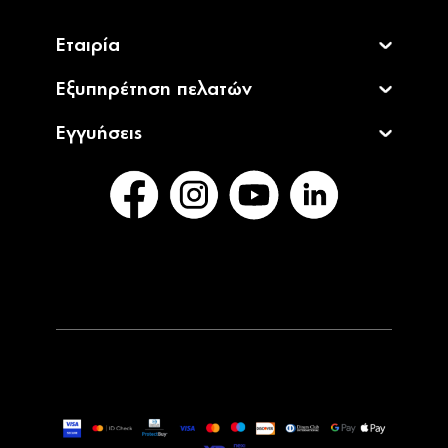
Εταιρία
Εξυπηρέτηση πελατών
Εγγυήσεις