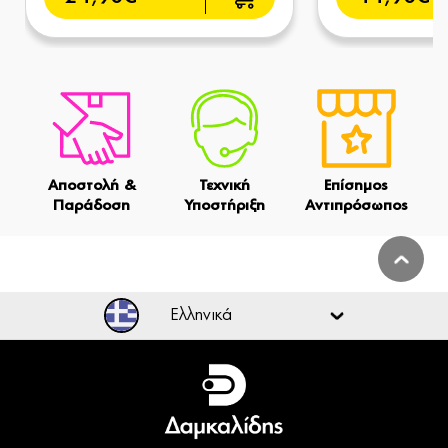
Αποστολή &
Τεχνική
Επίσημος
Παράδοση
Υποστήριξη
Αντιπρόσωπος
Ελληνικά
Ελληνικά
English