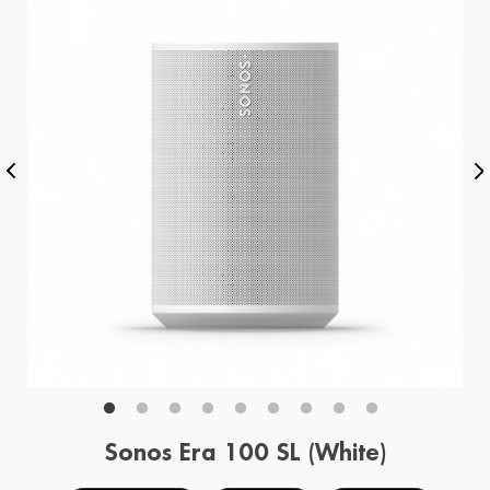
Sonos Era 100 SL (White)