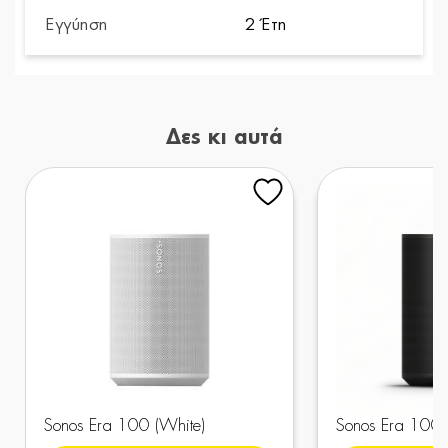
Εγγύηση
2 Έτη
Δες κι αυτά
Sonos Era 100 (White)
Sonos Era 100 S