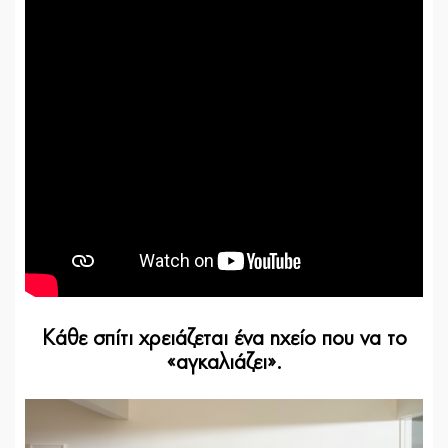
Κάθε σπίτι χρειάζεται ένα ηχείο που να το
«αγκαλιάζει».