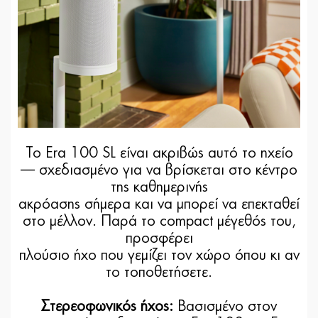
Το Era 100 SL είναι ακριβώς αυτό το ηχείο
— σχεδιασμένο για να βρίσκεται στο κέντρο
της καθημερινής
ακρόασης σήμερα και να μπορεί να επεκταθεί
στο μέλλον. Παρά το compact μέγεθός του,
προσφέρει
πλούσιο ήχο που γεμίζει τον χώρο όπου κι αν
το τοποθετήσετε.
Στερεοφωνικός ήχος:
Βασισμένο στον