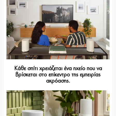
Κάθε σπίτι χρειάζεται ένα ηχείο που να
βρίσκεται στο επίκεντρο της εμπειρίας
ακρόασης.