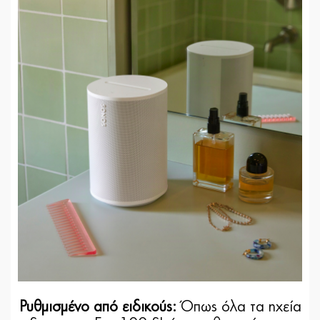
Ρυθμισμένο από ειδικούς:
Όπως όλα τα ηχεία