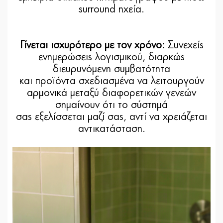
surround ηχεία.
Γίνεται ισχυρότερο με τον χρόνο:
Συνεχείς
ενημερώσεις λογισμικού, διαρκώς
διευρυνόμενη συμβατότητα
και προϊόντα σχεδιασμένα να λειτουργούν
αρμονικά μεταξύ διαφορετικών γενεών
σημαίνουν ότι το σύστημά
σας εξελίσσεται μαζί σας, αντί να χρειάζεται
αντικατάσταση.