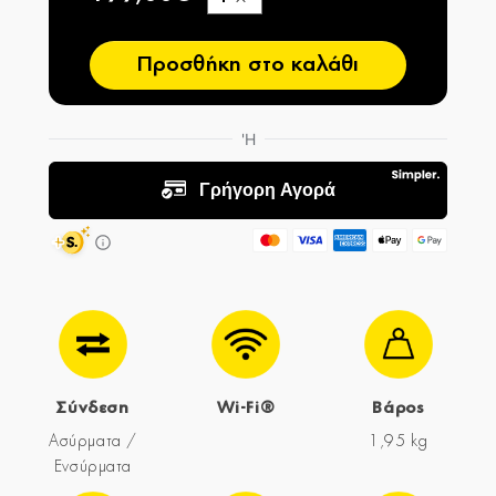
−
Προσθήκη στο καλάθι
Σύνδεση
Wi-Fi®
Βάρος
Ασύρματα /
1,95 kg
Ενσύρματα