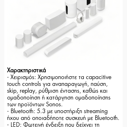
Χαρακτηριστικά
- Χειρισμός: Χρησιμοποιήστε τα capacitive
touch controls για αναπαραγωγή, παύση,
skip, replay, ρύθμιση έντασης, καθώς και
ομαδοποίηση ή κατάργηση ομαδοποίησης
των προϊόντων Sonos.
- Bluetooth: 5.3 με υποστήριξη streaming
ήχου από οποιαδήποτε συσκευή με Bluetooth.
- LED: Φωτεινή ένδειξη που δείχνει τη