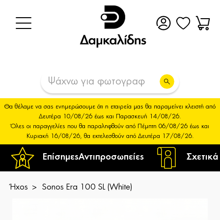
Θα θέλαμε να σας ενημερώσουμε ότι η εταιρεία μας θα παραμείνει κλειστή από
Δευτέρα 10/08/26 έως και Παρασκευή 14/08/26.
Όλες οι παραγγελίες που θα παραληφθούν από Πέμπτη 06/08/26 έως και
Κυριακή 16/08/26, θα εκτελεσθούν από Δευτέρα 17/08/26.
Επίσημες
Αντιπροσωπείες
Σχετικά
Ήχος
Sonos Era 100 SL (White)