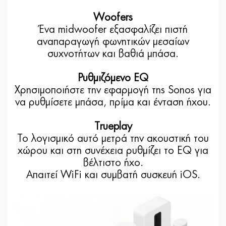
Woofers
Ένα midwoofer εξασφαλίζει πιστή
αναπαραγωγή φωνητικών μεσαίων
συχνοτήτων και βαθιά μπάσα.
Ρυθμιζόμενο EQ
Χρησιμοποιήστε την εφαρμογή της Sonos για
να ρυθμίσετε μπάσα, πρίμα και ένταση ήχου.
Trueplay
Το λογισμικό αυτό μετρά την ακουστική του
χώρου και στη συνέχεια ρυθμίζει το EQ για
βέλτιστο ήχο.
Απαιτεί WiFi και συμβατή συσκευή iOS.