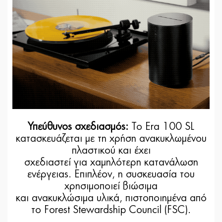
Υπεύθυνος σχεδιασμός:
Το Era 100 SL
κατασκευάζεται με τη χρήση ανακυκλωμένου
πλαστικού και έχει
σχεδιαστεί για χαμηλότερη κατανάλωση
ενέργειας. Επιπλέον, η συσκευασία του
χρησιμοποιεί βιώσιμα
και ανακυκλώσιμα υλικά, πιστοποιημένα από
το Forest Stewardship Council (FSC).