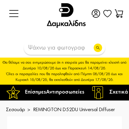
Θα θέλαμε να σας ενημερώσουμε ότι η εταιρεία μας θα παραμείνει κλειστή από
Δευτέρα 10/08/26 έως και Παρασκευή 14/08/26.
Όλες οι παραγγελίες που θα παραληφθούν από Πέμπτη 06/08/26 έως και
Κυριακή 16/08/26, θα εκτελεσθούν από Δευτέρα 17/08/26.
Επίσημες
Αντιπροσωπείες
Σχετικά
Σεσουάρ
REMINGTON D52DU Universal Diffuser