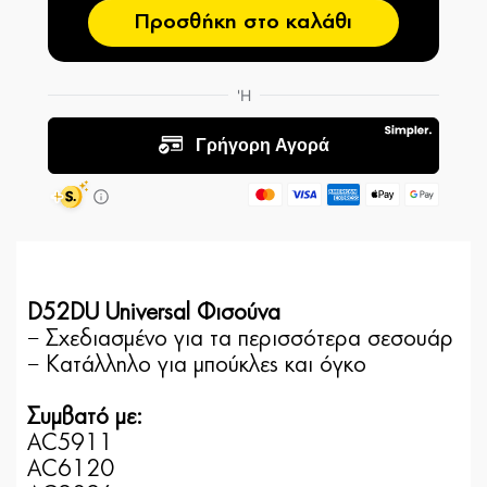
Προσθήκη στο καλάθι
D52DU Universal Φισούνα
− Σχεδιασμένο για τα περισσότερα σεσουάρ
− Κατάλληλο για μπούκλες και όγκο
Συμβατό με:
AC5911
AC6120