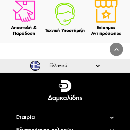
Αποστολή &
Επίσημος
Τεχνική Υποστήριξη
Παράδοση
Αντιπρόσωπος
Ελληνικά
Ελληνικά
English
Εταιρία