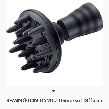
REMINGTON D52DU Universal Diffuser