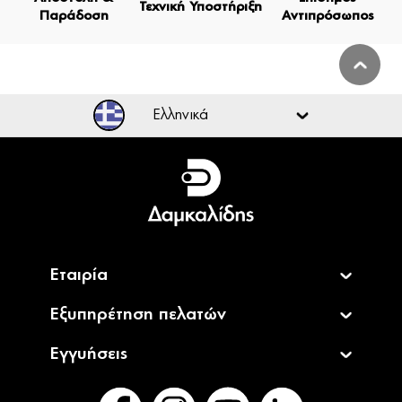
Τεχνική Υποστήριξη
Παράδοση
Αντιπρόσωπος
Ελληνικά
Ελληνικά
English
Εταιρία
Εξυπηρέτηση πελατών
Εγγυήσεις