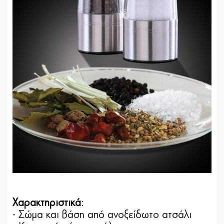
Χαρακτηριστικά
:
- Σώµα και βάση από ανοξείδωτο ατσάλι