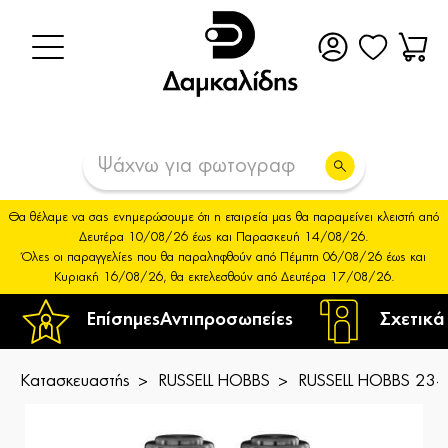
Θα θέλαμε να σας ενημερώσουμε ότι η εταιρεία μας θα παραμείνει κλειστή από
Δευτέρα 10/08/26 έως και Παρασκευή 14/08/26.
Όλες οι παραγγελίες που θα παραληφθούν από Πέμπτη 06/08/26 έως και
Κυριακή 16/08/26, θα εκτελεσθούν από Δευτέρα 17/08/26.
Επίσημες
Αντιπροσωπείες
Σχετικά
Κατασκευαστής
RUSSELL HOBBS
RUSSELL HOBBS 2346