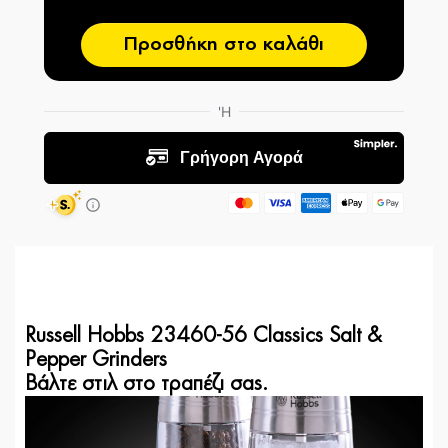
Προσθήκη στο καλάθι
Russell Hobbs 23460-56 Classics Salt &
Pepper Grinders
Βάλτε στιλ στο τραπέζι σας.