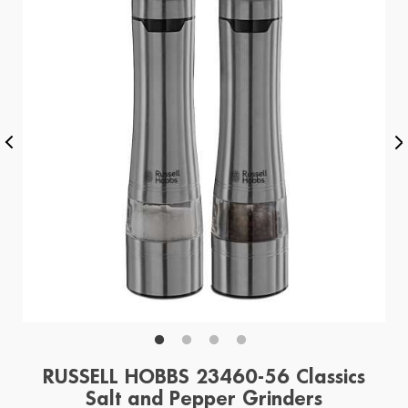
RUSSELL HOBBS 23460-56 Classics
Salt and Pepper Grinders