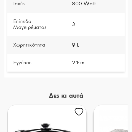
Ισχύς
800 Watt
Επίπεδα
3
Μαγειρέματος
Χωρητικότητα
9 L
Εγγύηση
2 Έτη
Δες κι αυτά