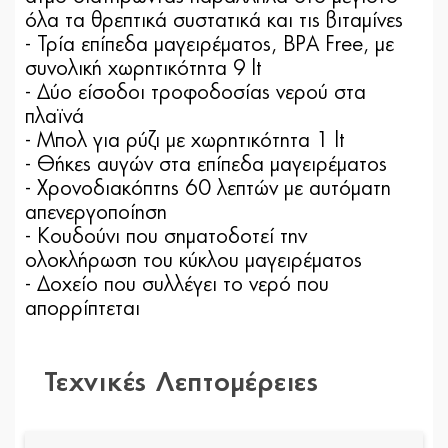
όλα τα θρεπτικά συστατικά και τις βιταμίνες
- Τρία επίπεδα μαγειρέματος, BPA Free, με
συνολική χωρητικότητα 9 lt
- Δύο είσοδοι τροφοδοσίας νερού στα
πλαϊνά
- Μπολ για ρύζι με χωρητικότητα 1 lt
- Θήκες αυγών στα επίπεδα μαγειρέματος
- Χρονοδιακόπτης 60 λεπτών με αυτόματη
απενεργοποίηση
- Κουδούνι που σηματοδοτεί την
ολοκλήρωση του κύκλου μαγειρέματος
- Δοχείο που συλλέγει το νερό που
απορρίπτεται
Τεχνικές Λεπτομέρειες