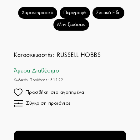
Χαρακτηριστικά
Περιγραφή
Σχετικά Είδη
Μην ξεχάσεις
Κατασκευαστής:
RUSSELL HOBBS
Άμεσα Διαθέσιμο
Κωδικός Προϊόντος: 81122
Προσθήκη στα αγαπημένα
Σύγκριση προϊόντος