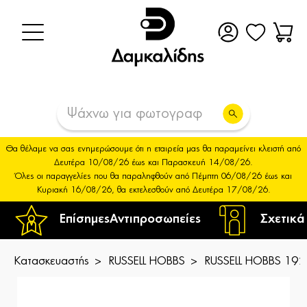
Θα θέλαμε να σας ενημερώσουμε ότι η εταιρεία μας θα παραμείνει κλειστή από
Δευτέρα 10/08/26 έως και Παρασκευή 14/08/26.
Όλες οι παραγγελίες που θα παραληφθούν από Πέμπτη 06/08/26 έως και
Κυριακή 16/08/26, θα εκτελεσθούν από Δευτέρα 17/08/26.
Επίσημες
Αντιπροσωπείες
Σχετικά
Κατασκευαστής
RUSSELL HOBBS
RUSSELL HOBBS 192