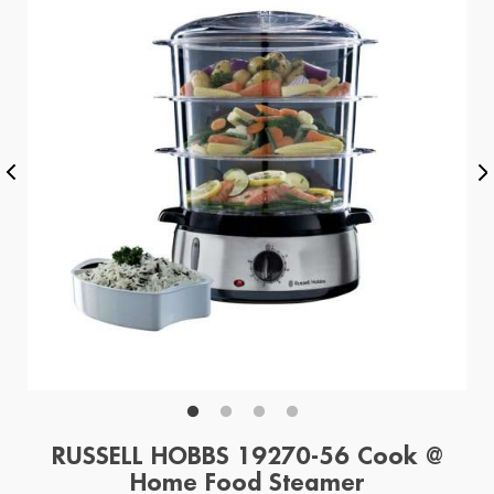
RUSSELL HOBBS 19270-56 Cook @
Home Food Steamer