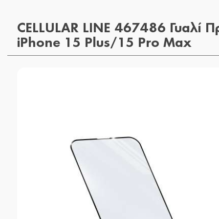
CELLULAR LINE 467486 Γυαλί Π
iPhone 15 Plus/15 Pro Max