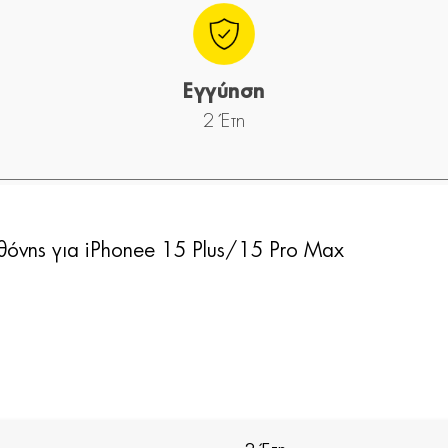
Εγγύηση
2 Έτη
όνης για iPhonee 15 Plus/15 Pro Max