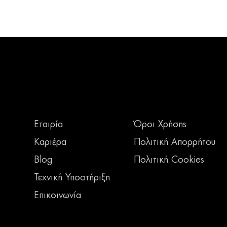
Εταιρία
Όροι Χρήσης
Καριέρα
Πολιτική Απορρήτου
Blog
Πολιτική Cookies
Τεχνική Υποστήριξη
Επικοινωνία