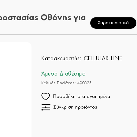
ροστασίας Οθόνης για
Χαρακτηριστικά
Κατασκευαστής:
CELLULAR LINE
Άμεσα Διαθέσιμο
Κωδικός Προϊόντος: 490623
Προσθήκη στα αγαπημένα
Σύγκριση προϊόντος