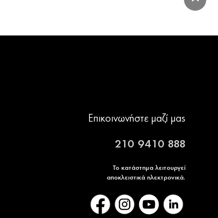
Επικοινωνήστε μαζί μας
210 9410 888
Το κατάστημα λειτουργεί
αποκλειστικά ηλεκτρονικά.