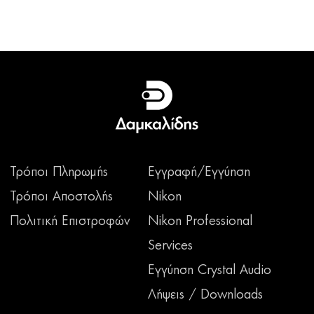
Τρόποι Πληρωμής
Εγγραφή/Εγγύηση
Τρόποι Αποστολής
Nikon
Πολιτική Επιστροφών
Nikon Professional
Services
Εγγύηση Crystal Audio
Λήψεις / Downloads