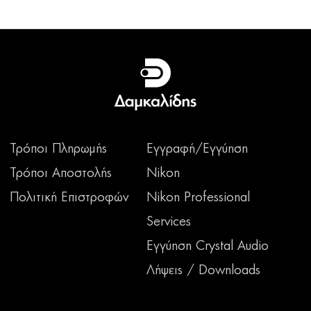
Τρόποι Πληρωμής
Εγγραφή/Εγγύηση
Τρόποι Αποστολής
Nikon
Πολιτική Επιστροφών
Nikon Professional
Services
Εγγύηση Crystal Audio
Λήψεις / Downloads