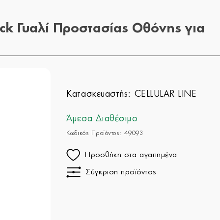
ck Γυαλί Προστασίας Οθόνης για
Κατασκευαστής:
CELLULAR LINE
Άμεσα Διαθέσιμο
Κωδικός Προϊόντος: 49093
Προσθήκη στα αγαπημένα
Σύγκριση προϊόντος