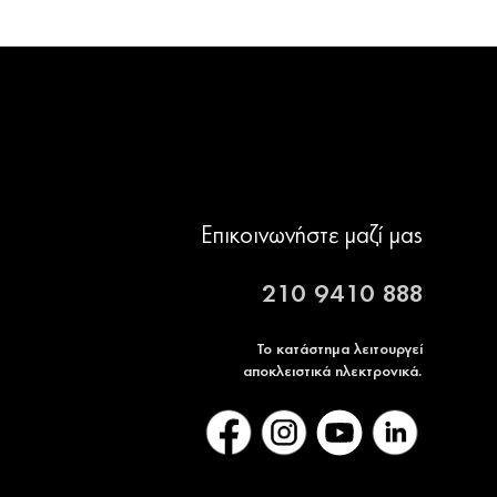
Επικοινωνήστε μαζί μας
210 9410 888
Το κατάστημα λειτουργεί
αποκλειστικά ηλεκτρονικά.