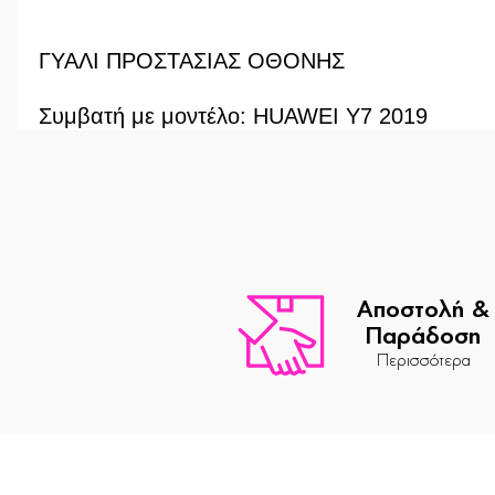
ΓΥΑΛΙ ΠΡΟΣΤΑΣΙΑΣ ΟΘΟΝΗΣ
Συμβατή με μοντέλο: HUAWEI Y7 2019
Αποστολή &
Παράδοση
Περισσότερα