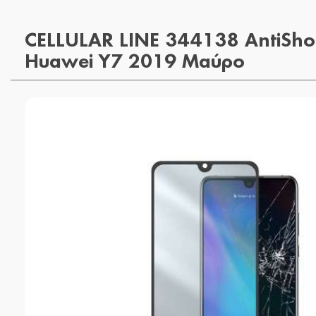
CELLULAR LINE 344138 AntiSho
Huawei Y7 2019 Μαύρο