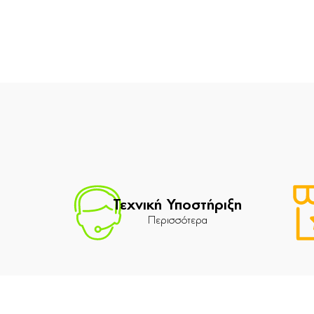
Τεχνική Υποστήριξη
Περισσότερα