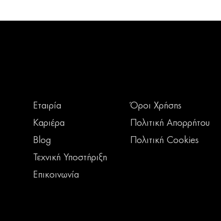
Εταιρία
Όροι Χρήσης
Καριέρα
Πολιτική Απορρήτου
Blog
Πολιτική Cookies
Τεχνική Υποστήριξη
Επικοινωνία