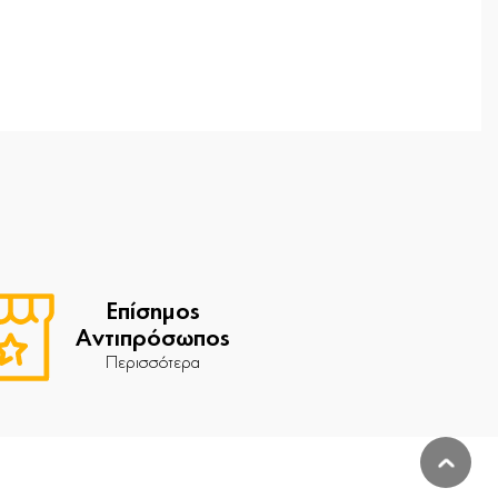
Επίσημος
Αντιπρόσωπος
Περισσότερα