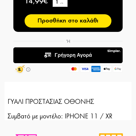
14,99€
+
−
Προσθήκη στο καλάθι
ΓΥΑΛΙ ΠΡΟΣΤΑΣΙΑΣ ΟΘΟΝΗΣ
Συμβατό με μοντέλο: IPHONE 11 / XR