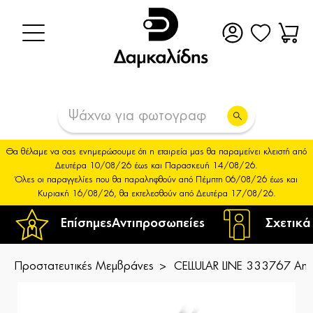
Θα θέλαμε να σας ενημερώσουμε ότι η εταιρεία μας θα παραμείνει κλειστή από
Δευτέρα 10/08/26 έως και Παρασκευή 14/08/26.
Όλες οι παραγγελίες που θα παραληφθούν από Πέμπτη 06/08/26 έως και
Κυριακή 16/08/26, θα εκτελεσθούν από Δευτέρα 17/08/26.
Επίσημες
Αντιπροσωπείες
Σχετικά
Προστατευτικές Μεμβράνες
CELLULAR LINE 333767 Anti