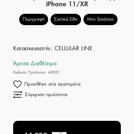
iPhone 11/XR
Περιγραφή
Σχετικά Είδη
Μην ξεχάσεις
Κατασκευαστής:
CELLULAR LINE
Άμεσα Διαθέσιμο
Κωδικός Προϊόντος: 49081
Προσθήκη στα αγαπημένα
Σύγκριση προϊόντος