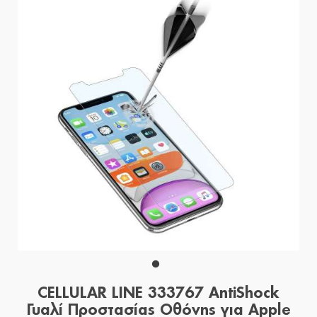
CELLULAR LINE 333767 AntiShock
Γυαλί Προστασίας Οθόνης για Apple