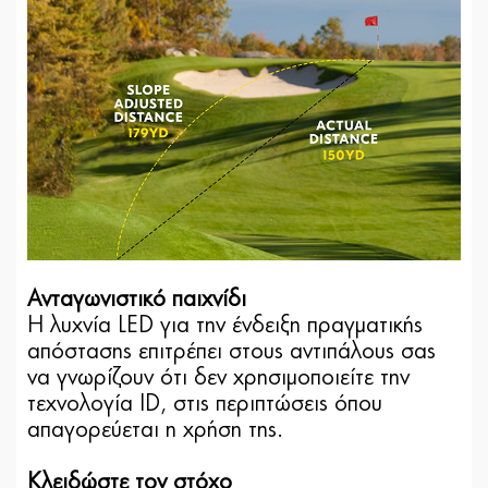
Ανταγωνιστικό παιχνίδι
Η λυχνία LED για την ένδειξη πραγματικής
απόστασης επιτρέπει στους αντιπάλους σας
να γνωρίζουν ότι δεν χρησιμοποιείτε την
τεχνολογία ID, στις περιπτώσεις όπου
απαγορεύεται η χρήση της.
Κλειδώστε τον στόχο