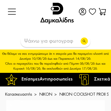
Θα θέλαμε να σας ενημερώσουμε ότι η εταιρεία μας θα παραμείνει κλειστή από
Δευτέρα 10/08/26 έως και Παρασκευή 14/08/26.
Όλες οι παραγγελίες που θα παραληφθούν από Πέμπτη 06/08/26 έως και
Κυριακή 16/08/26, θα εκτελεσθούν από Δευτέρα 17/08/26.
Επίσημες
Αντιπροσωπείες
Σχετικά
Κατασκευαστής
NIKON
NIKON COOLSHOT PROII ST