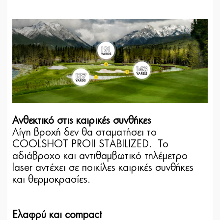
Ανθεκτικό στις καιρικές συνθήκες
Λίγη βροχή δεν θα σταματήσει το
COOLSHOT PROII STABILIZED. Το
αδιάβροχο και αντιθαμβωτικό τηλέμετρο
laser αντέχει σε ποικίλες καιρικές συνθήκες
και θερμοκρασίες.
Ελαφρύ και compact