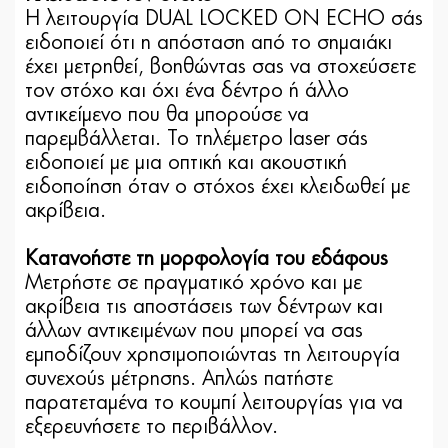
Η λειτουργία DUAL LOCKED ON ECHO σάς
ειδοποιεί ότι η απόσταση από το σημαιάκι
έχει μετρηθεί, βοηθώντας σας να στοχεύσετε
τον στόχο και όχι ένα δέντρο ή άλλο
αντικείμενο που θα μπορούσε να
παρεμβάλλεται. Το τηλέμετρο laser σάς
ειδοποιεί με μια οπτική και ακουστική
ειδοποίηση όταν ο στόχος έχει κλειδωθεί με
ακρίβεια.
Κατανοήστε τη μορφολογία του εδάφους
Μετρήστε σε πραγματικό χρόνο και με
ακρίβεια τις αποστάσεις των δέντρων και
άλλων αντικειμένων που μπορεί να σας
εμποδίζουν χρησιμοποιώντας τη λειτουργία
συνεχούς μέτρησης. Απλώς πατήστε
παρατεταμένα το κουμπί λειτουργίας για να
εξερευνήσετε το περιβάλλον.