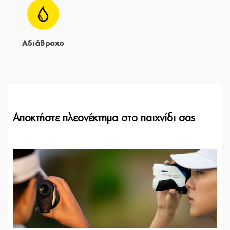
Αδιάβροχο
Αποκτήστε πλεονέκτημα στο παιχνίδι σας