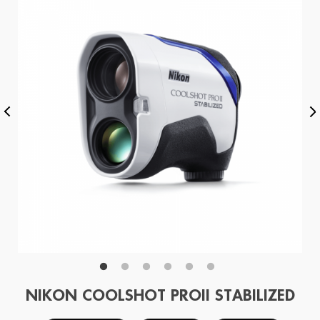
NIKON COOLSHOT PROII STABILIZED