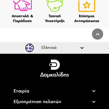
Αποστολή &
Τεχνική
Επίσημος
Παράδοση
Υποστήριξη
Αντιπρόσωπος
Ελληνικά
Ελληνικά
English
Εταιρία
Εξυπηρέτηση πελατών