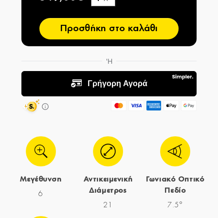
−
Προσθήκη στο καλάθι
Μεγέθυνση
Αντικειμενική
Γωνιακό Οπτικό
Διάμετρος
Πεδίο
6
21
7.5°