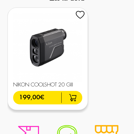
NIKON COOLSHOT 20 GIII
199,00€