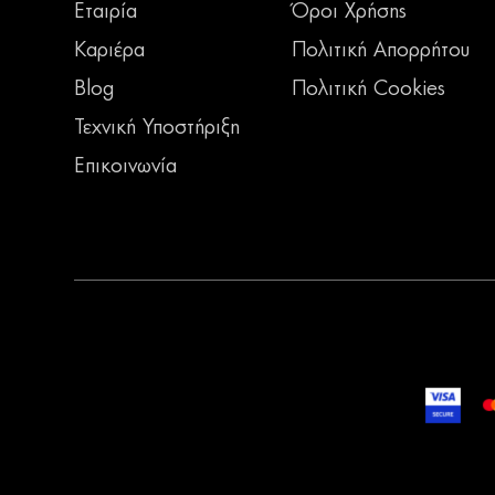
Εταιρία
Όροι Χρήσης
Καριέρα
Πολιτική Απορρήτου
Blog
Πολιτική Cookies
Τεχνική Υποστήριξη
Επικοινωνία