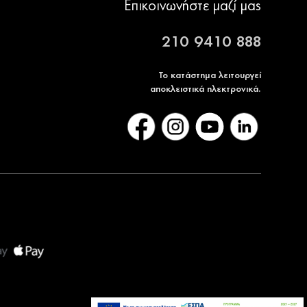
Επικοινωνήστε μαζί μας
210 9410 888
Το κατάστημα λειτουργεί
αποκλειστικά ηλεκτρονικά.