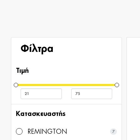
Φίλτρα
Τιμή
Κατασκευαστής
REMINGTON
7