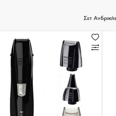
Σετ Ανδρικής