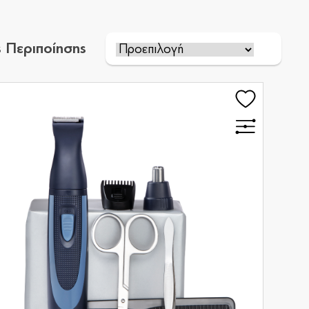
 Περιποίησης