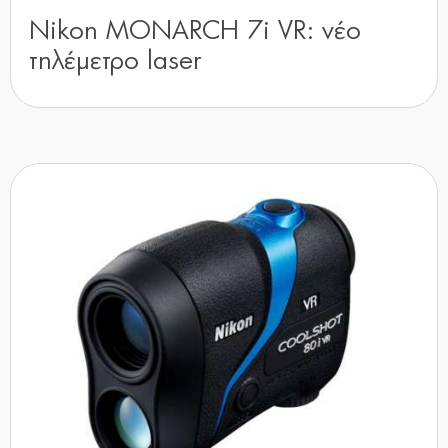
Nikon MONARCH 7i VR: νέο
τηλέμετρο laser