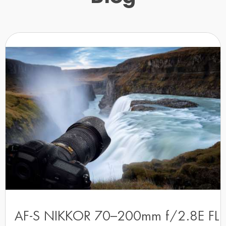
AF-S NIKKOR 70–200mm f/2.8E FL