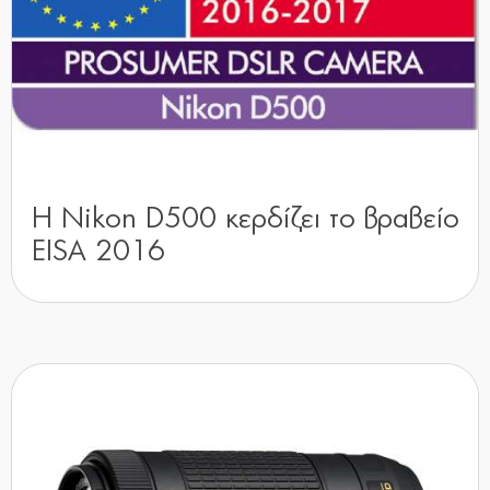
Η Nikon D500 κερδίζει το βραβείο
EISA 2016