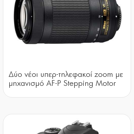
Δύο νέοι υπερ-τηλεφακοί zoom με
μηχανισμό AF-P Stepping Motor