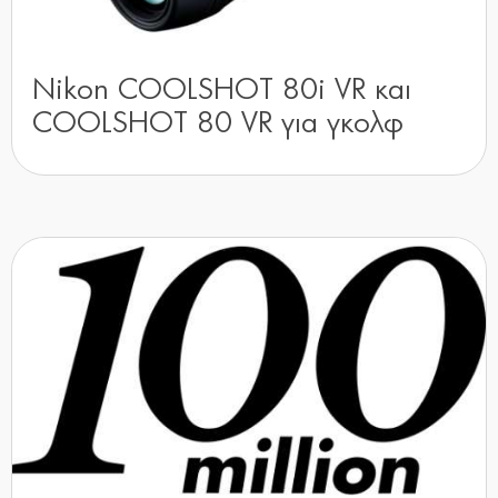
Nikon COOLSHOT 80i VR και
COOLSHOT 80 VR για γκολφ