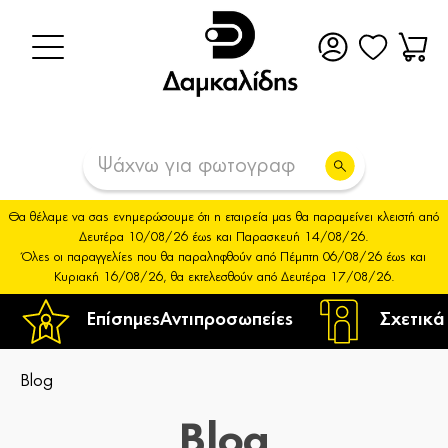
Θα θέλαμε να σας ενημερώσουμε ότι η εταιρεία μας θα παραμείνει κλειστή από
Δευτέρα 10/08/26 έως και Παρασκευή 14/08/26.
Όλες οι παραγγελίες που θα παραληφθούν από Πέμπτη 06/08/26 έως και
Κυριακή 16/08/26, θα εκτελεσθούν από Δευτέρα 17/08/26.
Επίσημες
Αντιπροσωπείες
Σχετικά
Blog
Blog