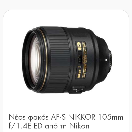
Νέος φακός AF-S NIKKOR 105mm
f/1.4E ED από τη Nikon