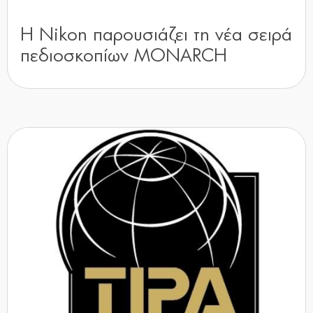
Η Nikon παρουσιάζει τη νέα σειρά
πεδιοσκοπίων MONARCH