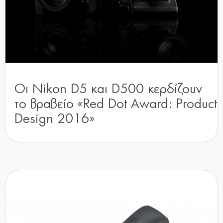
Οι Nikon D5 και D500 κερδίζουν
το βραβείο «Red Dot Award: Product
Design 2016»