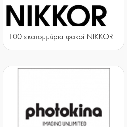
100 εκατομμύρια φακοί NIKKOR