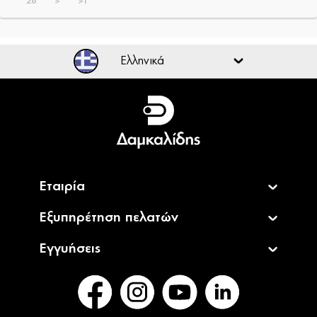
28
>
>|
Ελληνικά
Ελληνικά
English
Εταιρία
Εξυπηρέτηση πελατών
Εγγυήσεις