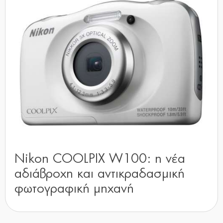
Nikon COOLPIX W100: η νέα
αδιάβροχη και αντικραδασμική
φωτογραφική μηχανή