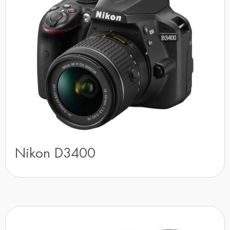
Nikon D3400