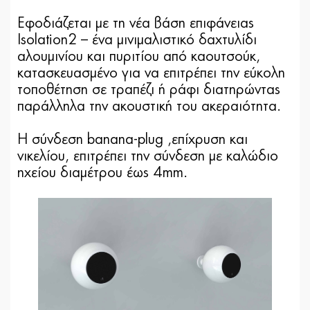
Εφοδιάζεται με τη νέα βάση επιφάνειας
Isolation2 – ένα μινιμαλιστικό δαχτυλίδι
αλουμινίου και πυριτίου από καουτσούκ,
κατασκευασμένο για να επιτρέπει την εύκολη
τοποθέτηση σε τραπέζι ή ράφι διατηρώντας
παράλληλα την ακουστική του ακεραιότητα.
Η σύνδεση banana-plug ,επίχρυση και
νικελίου, επιτρέπει την σύνδεση με καλώδιο
ηχείου διαμέτρου έως 4mm.