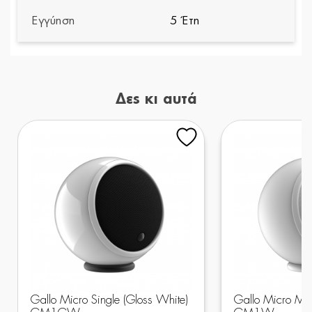
Εγγύηση
5 Έτη
Δες κι αυτά
Gallo Micro Single (Gloss White)
Gallo Micro Ma