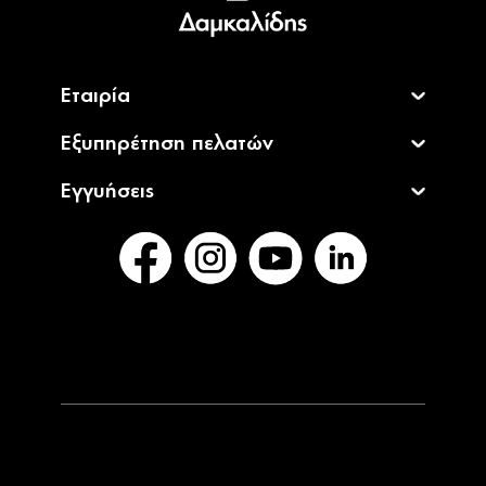
English
Εταιρία
Εξυπηρέτηση πελατών
Εγγυήσεις