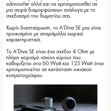
subwoofer αλλά και να χρησιμοποιηθεί σε
μια σειρά διαμορφώσεων ανάλογα με το
σχεδιασμό του δωματίου σας.
Χωρίς διασταύρωση, το A'Diva SE μας είναι
προικισμένο με απαράμιλλα χωρικά
χαρακτηριστικά.
Το A'Diva SE είναι ένα σχέδιο 4 Ohm με
πλήρη χειρισμό ισχύος εύρους που
καθορίζεται στα 60 Watt και 125 Watt όταν
χρησιμοποιείται σε κατάσταση οικιακού
κινηματογράφου.