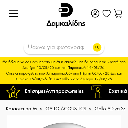
Θα θέλαμε να σας ενημερώσουμε ότι η εταιρεία μας θα παραμείνει κλειστή από
Δευτέρα 10/08/26 έως και Παρασκευή 14/08/26.
Όλες οι παραγγελίες που θα παραληφθούν από Πέμπτη 06/08/26 έως και
Κυριακή 16/08/26, θα εκτελεσθούν από Δευτέρα 17/08/26.
Επίσημες
Αντιπροσωπείες
Σχετικά
Κατασκευαστής
GALLO ACOUSTICS
Gallo ADiva S