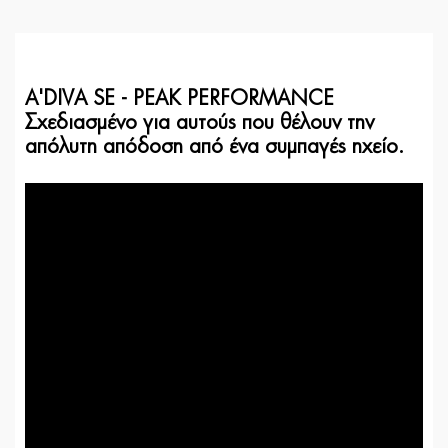
A'DIVA SE - PEAK PERFORMANCE
Σχεδιασμένο για αυτούς που θέλουν την
απόλυτη απόδοση από ένα συμπαγές ηχείο.