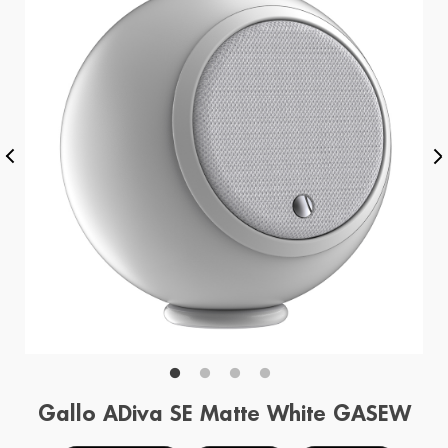
Gallo ADiva SE Matte White GASEW