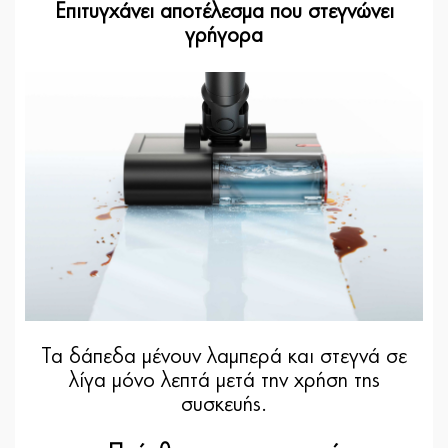
Επιτυγχάνει αποτέλεσμα που στεγνώνει
γρήγορα
Τα δάπεδα μένουν λαμπερά και στεγνά σε
λίγα μόνο λεπτά μετά την χρήση της
συσκευής.