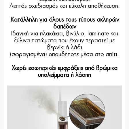
Λεπτός σχεδιασμός και εύκολη αποθήκευση.
Κατάλληλη για όλους τους τύπους σκληρών
δαπέδων
Ιδανική για πλακάκια, βινύλιο, laminate και
ξύλινα πατώματα που έχουν περαστεί με
βερνίκι ή λάδι
(σφραγισμένα) οπουδήποτε μέσα στο σπίτι.
Χωρίς εσωτερικές εμφράξεις από βρώμικα
υπολείμματα ή λάσπη