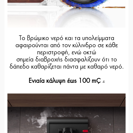
Το βρώμικο νερό και τα υπολείμματα
αφαιρούνται από τον κύλινδρο σε κάθε
περιστροφή, ενώ οκτώ
σημεία διαβροχής διασφαλίζουν ότι το
δάπεδο καθαρίζεται πάντα με καθαρό νερό.
Ενιαία κάλυψη έως 100 m²
4