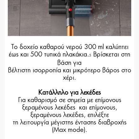
Το δοχείο καθαρού νερού 300 ml καλύπτει
έως και 500 τυπικά πλακάκια.
Βρίσκεται στη
5
βάση για
βέλτιστη ισορροπία και μικρότερο βάρος στο
χέρι.
Κατάλληλο για λεκέδες
Για καθαρισμό σε σημεία με επίμονους
ξεραμένους λεκέδες και επίμονους,
ξεραμένους λεκέδες, επιλέξτε
τη λειτουργία μέγιστης έντασης διαβροχής
(Max mode).