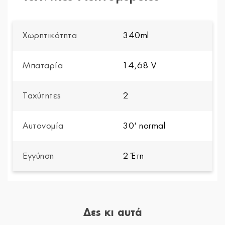
Χωρητικότητα
340ml
Μπαταρία
14,68 V
Ταχύτητες
2
Αυτονομία
30' normal
Εγγύηση
2 Έτη
Δες κι αυτά