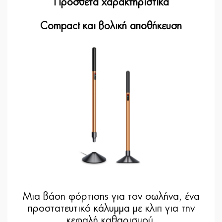
Πρόσθετα χαρακτηριστικά
Compact και βολική αποθήκευση
Μια βάση φόρτισης για τον σωλήνα, ένα
προστατευτικό κάλυμμα με κλιπ για την
κεφαλή καθαρισμού.