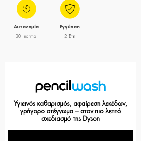
Αυτονομία
Εγγύηση
30' normal
2 Έτη
Υγιεινός καθαρισμός, αφαίρεση λεκέδων,
γρήγορο στέγνωμα – στον πιο λεπτό
σχεδιασμό της Dyson