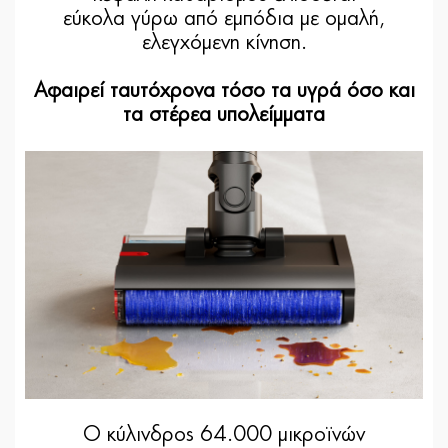
εύκολα γύρω από εμπόδια με ομαλή,
ελεγχόμενη κίνηση.
Αφαιρεί ταυτόχρονα τόσο τα υγρά όσο και
τα στέρεα υπολείμματα
Ο κύλινδρος 64.000 μικροϊνών