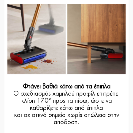
Φτάνει βαθιά κάτω από τα έπιπλα
Ο σχεδιασμός χαμηλού προφίλ επιτρέπει
κλίση 170° προς τα πίσω, ώστε να
καθαρίζετε κάτω από έπιπλα
και σε στενά σημεία χωρίς απώλεια στην
απόδοση.