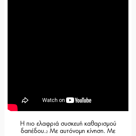
Η πιο ελαφριά συσκευή καθαρισμού
δαπέδου.
Με αυτόνομη κίνηση. Με
2