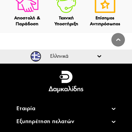
Αποστολή &
Τεχνική
Επίσημος
Παράδοση
Υποστήριξη
Αντιπρόσωπος
Ελληνικά
Ελληνικά
English
Εταιρία
Εξυπηρέτηση πελατών