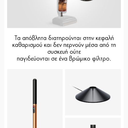
Τα απόβλητα διατηρούνται στην κεφαλή
καθαρισμού και δεν περνούν μέσα από τη
συσκευή ούτε
παγιδεύονται σε ένα βρώμικο φίλτρο.