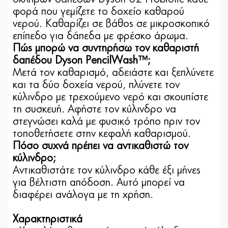
φορά που γεμίζετε το δοχείο καθαρού
νερού. Καθαρίζει σε βάθος σε μικροσκοπικό
επίπεδο για δάπεδα με φρέσκο ​​άρωμα.
Πώς μπορώ να συντηρήσω τον καθαριστή
δαπέδου Dyson PencilWash™;
Μετά τον καθαρισμό, αδειάστε και ξεπλύνετε
και τα δύο δοχεία νερού, πλύνετε τον
κύλινδρο με τρεχούμενο νερό και σκουπίστε
τη συσκευή. Αφήστε τον κύλινδρο να
στεγνώσει καλά με φυσικό τρόπο πριν τον
τοποθετήσετε στην κεφαλή καθαρισμού.
Πόσο συχνά πρέπει να αντικαθιστώ τον
κύλινδρο;
Αντικαθιστάτε τον κύλινδρο κάθε έξι μήνες
για βέλτιστη απόδοση. Αυτό μπορεί να
διαφέρει ανάλογα με τη χρήση.
Χαρακτηριστικά