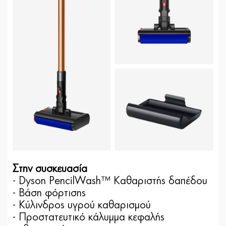
Στην συσκευασία
- Dyson PencilWash™ Καθαριστής δαπέδου
- Βάση φόρτισης
- Κύλινδρος υγρού καθαρισμού
- Προστατευτικό κάλυμμα κεφαλής