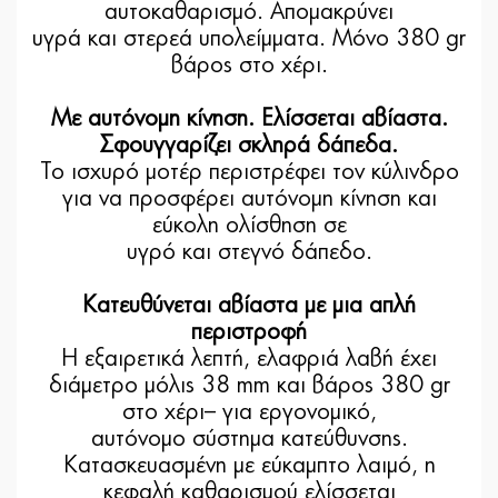
αυτοκαθαρισμό. Απομακρύνει
υγρά και στερεά υπολείμματα. Μόνο 380 gr
βάρος στο χέρι.
Με αυτόνομη κίνηση. Ελίσσεται αβίαστα.
Σφουγγαρίζει σκληρά δάπεδα.
Το ισχυρό μοτέρ περιστρέφει τον κύλινδρο
για να προσφέρει αυτόνομη κίνηση και
εύκολη ολίσθηση σε
υγρό και στεγνό δάπεδο.
Κατευθύνεται αβίαστα με μια απλή
περιστροφή
Η εξαιρετικά λεπτή, ελαφριά λαβή έχει
διάμετρο μόλις 38 mm και βάρος 380 gr
στο χέρι– για εργονομικό,
αυτόνομο σύστημα κατεύθυνσης.
Κατασκευασμένη με εύκαμπτο λαιμό, η
κεφαλή καθαρισμού ελίσσεται