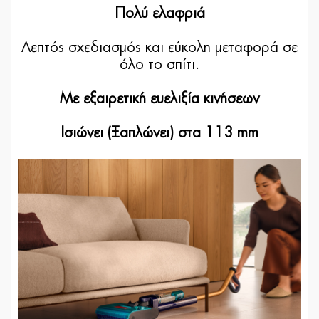
Πολύ ελαφριά
Λεπτός σχεδιασμός και εύκολη μεταφορά σε
όλο το σπίτι.
Με εξαιρετική ευελιξία κινήσεων
Ισιώνει (Ξαπλώνει) στα 113 mm