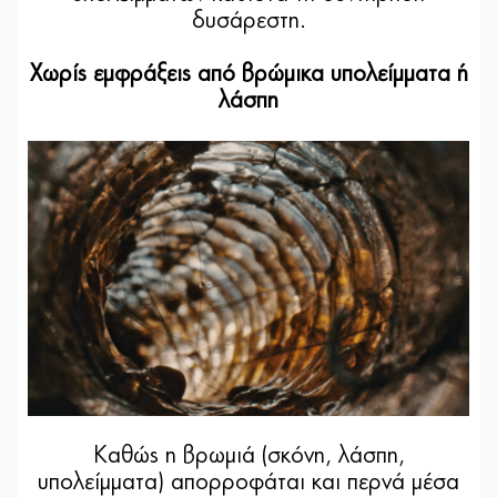
δυσάρεστη.
Χωρίς εμφράξεις από βρώμικα υπολείμματα ή
λάσπη
Καθώς η βρωμιά (σκόνη, λάσπη,
υπολείμματα) απορροφάται και περνά μέσα