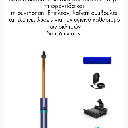
τη φροντίδα και
τη συντήρηση. Επιπλέον, λάβετε συμβουλές
και έξυπνες λύσεις για τον υγιεινό καθαρισμό
των σκληρών
δαπέδων σας.