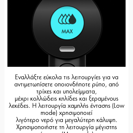
Εναλλάξτε εύκολα τις λειτουργίες για να
αντιμετωπίσετε οποιονδήποτε ρύπο, από
τρίχες και υπολείμματα,
μέχρι κολλώδεις κηλίδες και ξεραμένους
λεκέδες. Η λειτουργία χαμηλής έντασης (Low
mode) χρησιμοποιεί
λιγότερο νερό για μεγαλύτερη κάλυψη.
Χρησιμοποιήστε τη λειτουργία μέγιστης