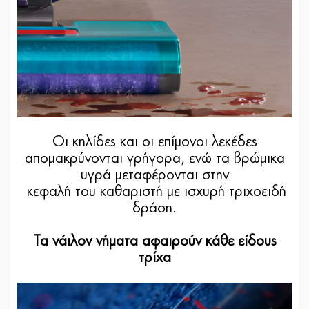
Οι κηλίδες και οι επίμονοι λεκέδες
απομακρύνονται γρήγορα, ενώ τα βρώμικα
υγρά μεταφέρονται στην
κεφαλή του καθαριστή με ισχυρή τριχοειδή
δράση.
Τα νάιλον νήματα αφαιρούν κάθε είδους
τρίχα