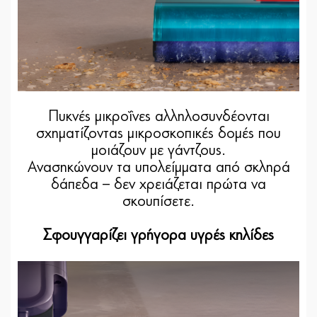
Πυκνές μικροΐνες αλληλοσυνδέονται
σχηματίζοντας μικροσκοπικές δομές που
μοιάζουν με γάντζους.
Ανασηκώνουν τα υπολείμματα από σκληρά
δάπεδα – δεν χρειάζεται πρώτα να
σκουπίσετε.
Σφουγγαρίζει γρήγορα υγρές κηλίδες