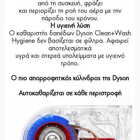
από τη συσκευή, φράζει
και περιορίζει τη ροή του αέρα με την
πάροδο του χρόνου.
Η υγιεινή λύση
Ο καθαριστής δαπέδων Dyson Clean+Wash
Hygiene δεν βασίζεται σε φίλτρα. Αφαιρεί
αποτελεσματικά
υγρά και στερεά υπολείμματα με υγιεινό
τρόπο.
Ο πιο απορροφητικός κύλινδρος της Dyson
Αυτοκαθαρίζεται σε κάθε περιστροφή