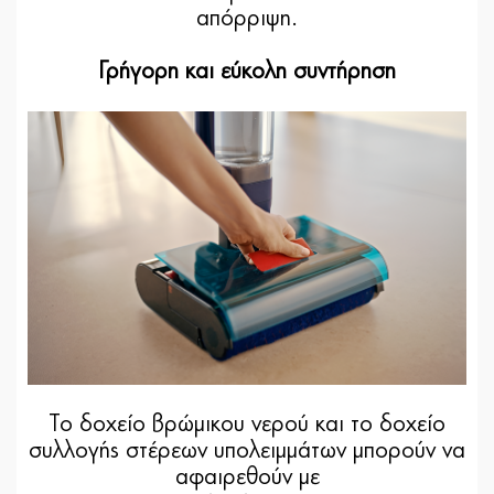
απόρριψη.
Γρήγορη και εύκολη συντήρηση
Το δοχείο βρώμικου νερού και το δοχείο
συλλογής στέρεων υπολειμμάτων μπορούν να
αφαιρεθούν με