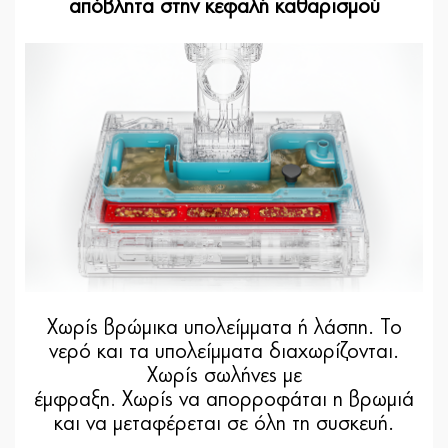
απόβλητα στην κεφαλή καθαρισμού
Χωρίς βρώμικα υπολείμματα ή λάσπη. Το
νερό και τα υπολείμματα διαχωρίζονται.
Χωρίς σωλήνες με
έμφραξη. Χωρίς να απορροφάται η βρωμιά
και να μεταφέρεται σε όλη τη συσκευή.