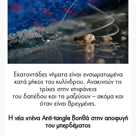
Εκατοντάδες νήματα είναι ενσωματωμένα
κατά μήκος του κυλίνδρου. Ανακινούν τις
τρίχες στην επιφάνεια
του δαπέδου και τις μαζεύουν – ακόμα και
όταν είναι βρεγμένες.
Η νέα χτένα Anti-tangle βοηθά στην αποφυγή
του μπερδέματος