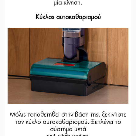
μία κίνηση.
Κύκλος αυτοκαθαρισμού
Μόλις τοποθετηθεί στην βάση της, ξεκινήστε
τον κύκλο αυτοκαθαρισμού. Ξεπλένει το
σύστημα μετά