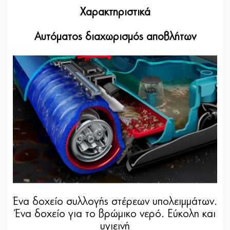
Χαρακτηριστικά
Αυτόματος διαχωρισμός αποβλήτων
Ένα δοχείο συλλογής στέρεων υπολειμμάτων.
Ένα δοχείο για το βρώμικο νερό. Εύκολη και
υγιεινή