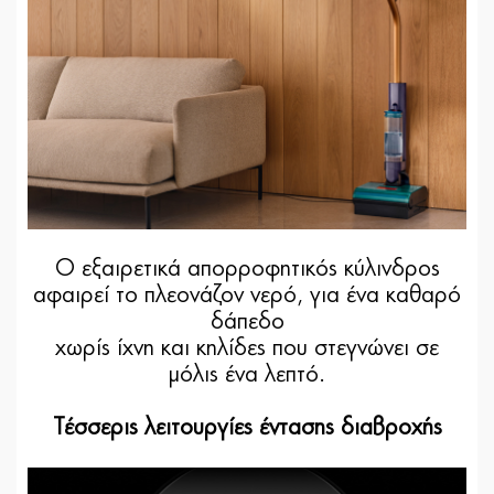
Ο εξαιρετικά απορροφητικός κύλινδρος
αφαιρεί το πλεονάζον νερό, για ένα καθαρό
δάπεδο
χωρίς ίχνη και κηλίδες που στεγνώνει σε
μόλις ένα λεπτό.
Τέσσερις λειτουργίες έντασης διαβροχής