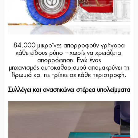
84.000 μικροΐνες απορροφούν γρήγορα
κάθε είδους ρύπο – χωρίς να χρειάζεται
απορρόφηση. Ενώ ένας
μηχανισμός αυτοκαθαρισμού απομακρύνει τη
βρωμιά και τις τρίχες σε κάθε περιστροφή.
Συλλέγει και ανασηκώνει στέρεα υπολείμματα