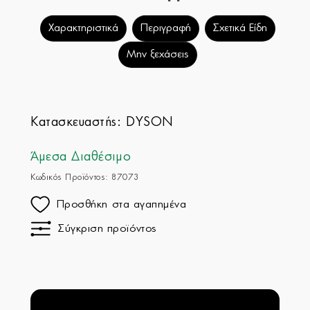
Χαρακτηριστικά
Περιγραφή
Σχετικά Είδη
Μην ξεχάσεις
Κατασκευαστής:
DYSON
Άμεσα Διαθέσιμο
Κωδικός Προϊόντος: 87073
Προσθήκη στα αγαπημένα
Σύγκριση προϊόντος