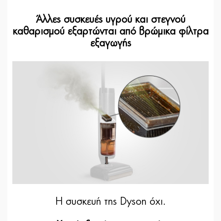
Άλλες συσκευές υγρού και στεγνού
καθαρισμού εξαρτώνται από βρώμικα φίλτρα
εξαγωγής
Η συσκευή της Dyson όχι.