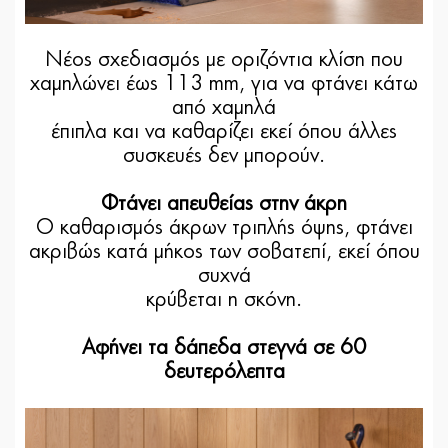
Νέος σχεδιασμός με οριζόντια κλίση που
χαμηλώνει έως 113 mm, για να φτάνει κάτω
από χαμηλά
έπιπλα και να καθαρίζει εκεί όπου άλλες
συσκευές δεν μπορούν.
Φτάνει απευθείας στην άκρη
Ο καθαρισμός άκρων τριπλής όψης, φτάνει
ακριβώς κατά μήκος των σοβατεπί, εκεί όπου
συχνά
κρύβεται η σκόνη.
Αφήνει τα δάπεδα στεγνά σε 60
δευτερόλεπτα