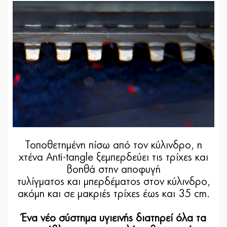
Τοποθετημένη πίσω από τον κύλινδρο, η
χτένα Anti-tangle ξεμπερδεύει τις τρίχες και
βοηθά στην αποφυγή
τυλίγματος και μπερδέματος στον κύλινδρο,
ακόμη και σε μακριές τρίχες έως και 35 cm.
Ένα νέο σύστημα υγιεινής διατηρεί όλα τα