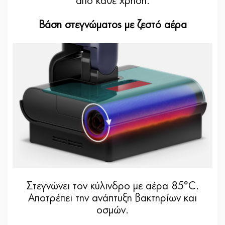
από κάθε χρήση.
Βάση στεγνώματος με ζεστό αέρα
Στεγνώνει τον κύλινδρο με αέρα 85°C.
Αποτρέπει την ανάπτυξη βακτηρίων και
οσμών.