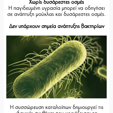
Χωρίς δυσάρεστες οσμές
Η παγιδευμένη υγρασία μπορεί να οδηγήσει
σε ανάπτυξη μούχλας και δυσάρεστες οσμές.
Δεν υπάρχουν σημεία ανάπτυξης βακτηρίων
Η συσσώρευση καταλοίπων δημιουργεί τις