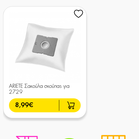
ARIETE Σακούλα σκούπας για
2729
8,99€