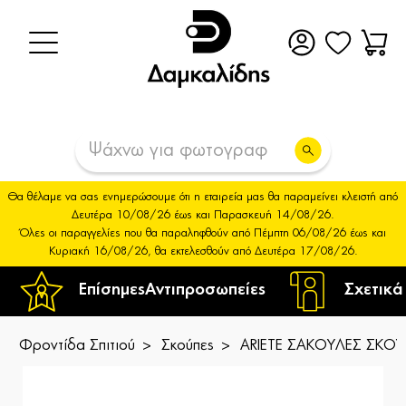
Θα θέλαμε να σας ενημερώσουμε ότι η εταιρεία μας θα παραμείνει κλειστή από
Δευτέρα 10/08/26 έως και Παρασκευή 14/08/26.
Όλες οι παραγγελίες που θα παραληφθούν από Πέμπτη 06/08/26 έως και
Κυριακή 16/08/26, θα εκτελεσθούν από Δευτέρα 17/08/26.
Επίσημες
Αντιπροσωπείες
Σχετικά
Φροντίδα Σπιτιού
Σκούπες
ARIETE ΣΑΚΟΥΛΕΣ ΣΚΟΥ