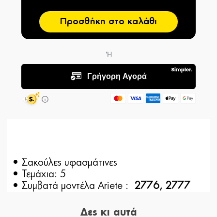
Προσθήκη στο καλάθι
• Σακούλες υφασμάτινες
• Τεμάχια: 5
• Συμβατά μοντέλα Ariete :
2776, 2777
Δες κι αυτά