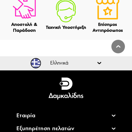
Αποστολή &
Επίσημος
Τεχνική Υποστήριξη
Παράδοση
Αντιπρόσωπος
Ελληνικά
Ελληνικά
English
Εταιρία
Εξυπηρέτηση πελατών