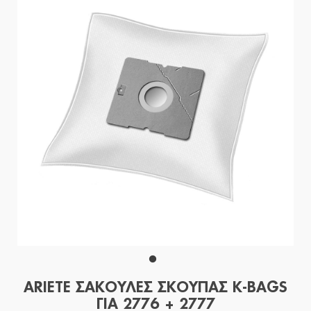
ARIETE ΣΑΚΟΥΛΕΣ ΣΚΟΥΠΑΣ K-BAGS
ΓΙΑ 2776 + 2777