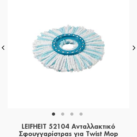
LEIFHEIT 52104 Ανταλλακτικό
Σφουγγαρίστρας για Twist Mop