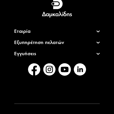
English
Εταιρία
Εξυπηρέτηση πελατών
Εγγυήσεις