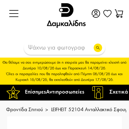
Θα θέλαμε να σας ενημερώσουμε ότι η εταιρεία μας θα παραμείνει κλειστή από
Δευτέρα 10/08/26 έως και Παρασκευή 14/08/26.
Όλες οι παραγγελίες που θα παραληφθούν από Πέμπτη 06/08/26 έως και
Κυριακή 16/08/26, θα εκτελεσθούν από Δευτέρα 17/08/26.
Επίσημες
Αντιπροσωπείες
Σχετικά
Φροντίδα Σπιτιού
LEIFHEIT 52104 Ανταλλακτικό Σφουγγ