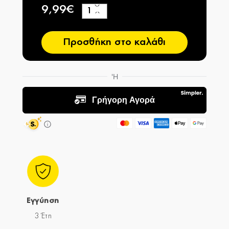
9,99€
+
−
Προσθήκη στο καλάθι
Εγγύηση
3 Έτη