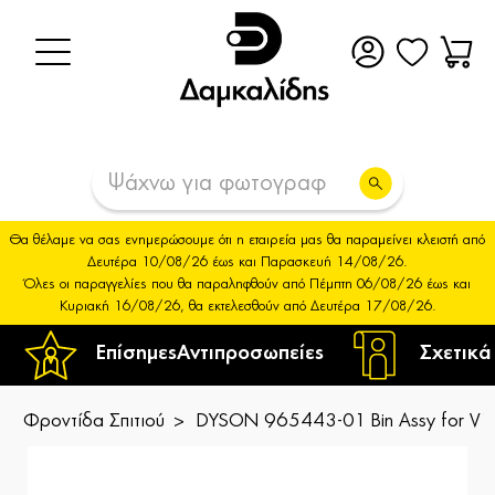
Θα θέλαμε να σας ενημερώσουμε ότι η εταιρεία μας θα παραμείνει κλειστή από
Δευτέρα 10/08/26 έως και Παρασκευή 14/08/26.
Όλες οι παραγγελίες που θα παραληφθούν από Πέμπτη 06/08/26 έως και
Κυριακή 16/08/26, θα εκτελεσθούν από Δευτέρα 17/08/26.
Επίσημες
Αντιπροσωπείες
Σχετικά
Φροντίδα Σπιτιού
DYSON 965443-01 Bin Assy for V