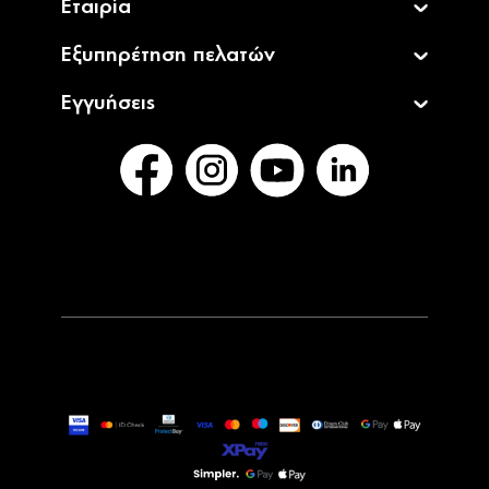
Εταιρία
Εξυπηρέτηση πελατών
Εγγυήσεις