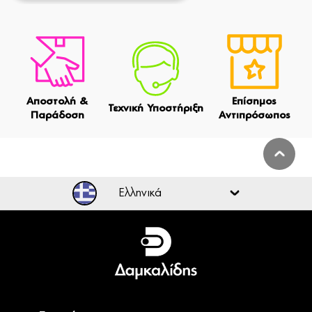
Αποστολή &
Επίσημος
Τεχνική Υποστήριξη
Παράδοση
Αντιπρόσωπος
Ελληνικά
Ελληνικά
English