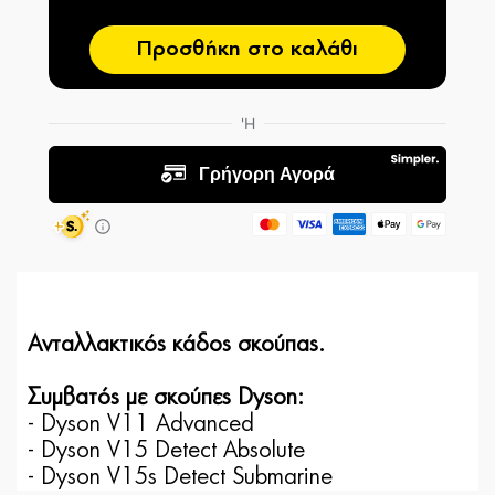
Προσθήκη στο καλάθι
Ανταλλακτικός κάδος σκούπας.
Συμβατός με σκούπες Dyson:
- Dyson V11 Advanced
- Dyson V15 Detect Absolute
- Dyson V15s Detect Submarine