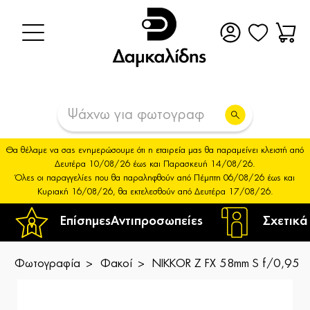
Θα θέλαμε να σας ενημερώσουμε ότι η εταιρεία μας θα παραμείνει κλειστή από
Δευτέρα 10/08/26 έως και Παρασκευή 14/08/26.
Όλες οι παραγγελίες που θα παραληφθούν από Πέμπτη 06/08/26 έως και
Κυριακή 16/08/26, θα εκτελεσθούν από Δευτέρα 17/08/26.
Επίσημες
Αντιπροσωπείες
Σχετικά
Φωτογραφία
Φακοί
NIKKOR Z FX 58mm S f/0,95 N