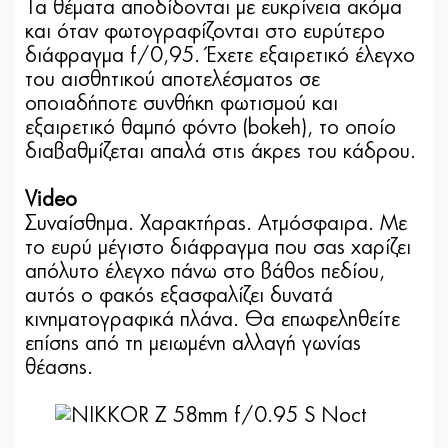
Τα θέματα αποδίδονται με ευκρίνεια ακόμα
και όταν φωτογραφίζονται στο ευρύτερο
διάφραγμα f/0,95. Έχετε εξαιρετικό έλεγχο
του αισθητικού αποτελέσματος σε
οποιαδήποτε συνθήκη φωτισμού και
εξαιρετικό θαμπό φόντο (bokeh), το οποίο
διαβαθμίζεται απαλά στις άκρες του κάδρου.
Video
Συναίσθημα. Χαρακτήρας. Ατμόσφαιρα. Με
το ευρύ μέγιστο διάφραγμα που σας χαρίζει
απόλυτο έλεγχο πάνω στο βάθος πεδίου,
αυτός ο φακός εξασφαλίζει δυνατά
κινηματογραφικά πλάνα. Θα επωφεληθείτε
επίσης από τη μειωμένη αλλαγή γωνίας
θέασης.