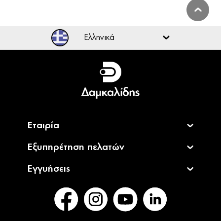
Ελληνικά
Ελληνικά
English
Εταιρία
Εξυπηρέτηση πελατών
Εγγυήσεις