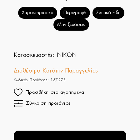
Χαρακτηριστικά
Περιγραφή
Σχετικά Είδη
Μην ξεχάσεις
Κατασκευαστής:
NIKON
Διαθέσιμο Κατόπιν Παραγγελίας
Κωδικός Προϊόντος: 137273
Προσθήκη στα αγαπημένα
Σύγκριση προϊόντος