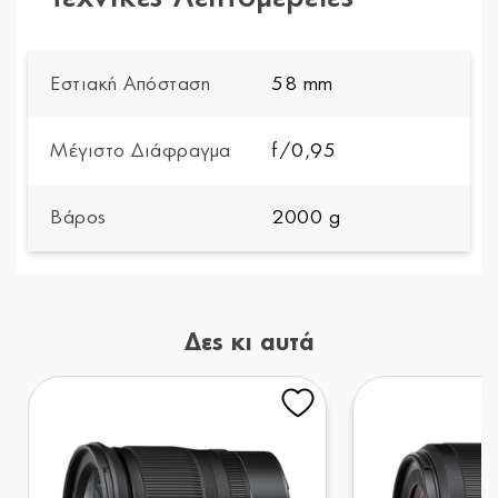
Εστιακή Απόσταση
58 mm
Μέγιστο Διάφραγμα
f/0,95
Βάρος
2000 g
Δες κι αυτά