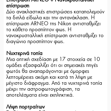
Επίστρωση ARNEO + Νανοκρυσταλλική
επίστρωση
Δύο ανακλαστικές επιστρώσεις καταπολεμούν
τα διπλά είδωλα και την αντανάκλαση. Η
επίστρωση ARNEO της Nikon αντισταθμίζει
το κάθετο προσπίπτον φως. Η
νανοκρυσταλλική επίστρωση αντισταθμίζει το
διαγώνιο προσπίπτον φως.
Νυχτερινά τοπία
Μια οπτική σχεδίαση με 17 στοιχεία σε 10
ομάδες εξασφαλίζει ότι οι σημειακές πηγές
φωτός θα αναπαράγονται με όμορφες
λεπτομέρειες ακόμη και κατά τη λήψη με
μέγιστο διάφραγμα. Από τα νυχτερινά τοπία
μέχρι την αστροφωτογράφιση, τα
αποτελέσματα είναι εκπληκτικά.
Λήψη πορτραίτων