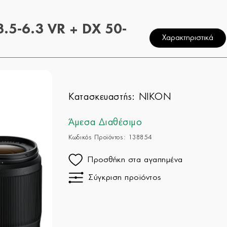
.5-6.3 VR + DX 50-
Χαρακτηριστικά
Κατασκευαστής:
NIKON
Άμεσα Διαθέσιμο
Κωδικός Προϊόντος: 138854
Προσθήκη στα αγαπημένα
Σύγκριση προϊόντος