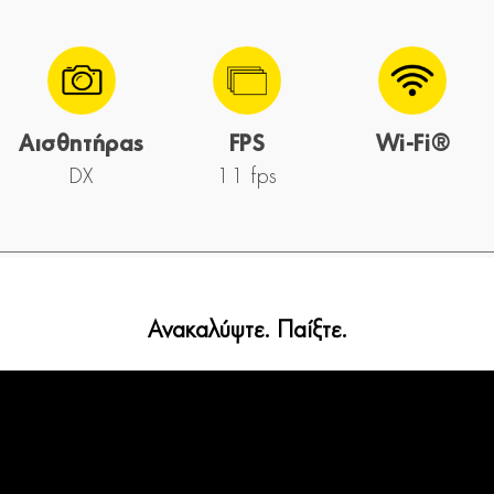
Αισθητήρας
FPS
Wi-Fi®
DX
11 fps
Ανακαλύψτε. Παίξτε.