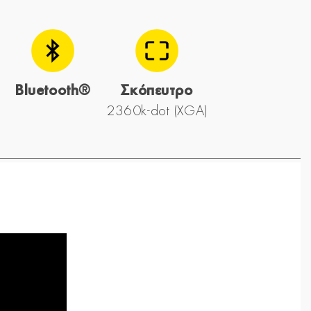
Bluetooth®
Σκόπευτρο
2360k-dot (XGA)