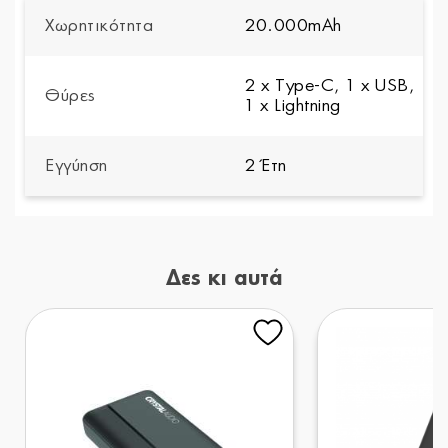
Χωρητικότητα
20.000mAh
2 x Type-C, 1 x USB,
Θύρες
1 x Lightning
Εγγύηση
2 Έτη
Δες κι αυτά