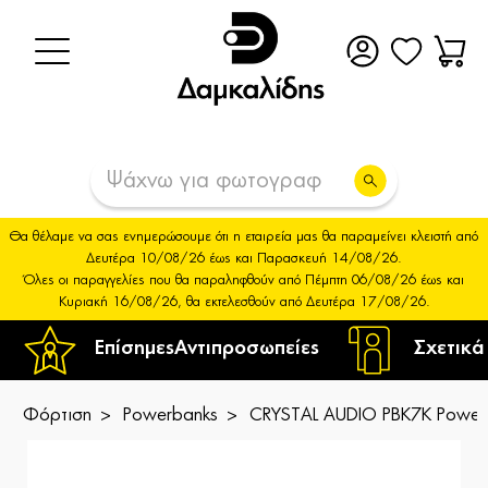
Θα θέλαμε να σας ενημερώσουμε ότι η εταιρεία μας θα παραμείνει κλειστή από
Δευτέρα 10/08/26 έως και Παρασκευή 14/08/26.
Όλες οι παραγγελίες που θα παραληφθούν από Πέμπτη 06/08/26 έως και
Κυριακή 16/08/26, θα εκτελεσθούν από Δευτέρα 17/08/26.
Επίσημες
Αντιπροσωπείες
Σχετικά
Φόρτιση
Powerbanks
CRYSTAL AUDIO PBK7K Power