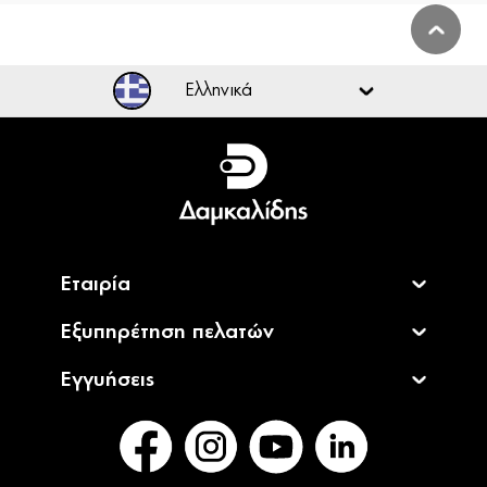
Ελληνικά
Ελληνικά
English
Εταιρία
Εξυπηρέτηση πελατών
Εγγυήσεις