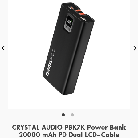
CRYSTAL AUDIO PBK7K Power Bank
20000 mAh PD Dual LCD+Cable