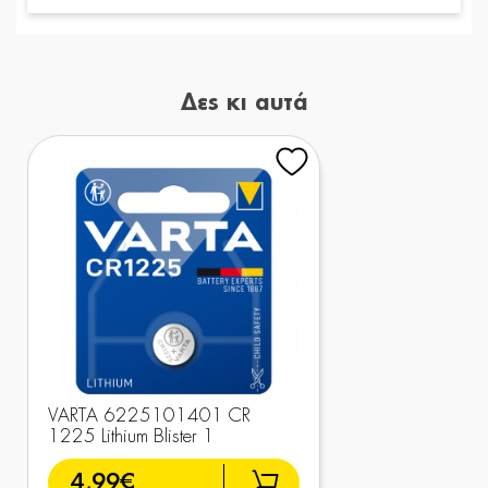
Δες κι αυτά
VARTA 6225101401 CR
1225 Lithium Blister 1
4,99€