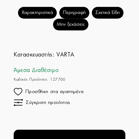
Χαρακτηριστικά
Περιγραφή
Σχετικά Είδη
Μην ξεχάσεις
Κατασκευαστής:
VARTA
Άμεσα Διαθέσιμο
Κωδικός Προϊόντος: 127760
Προσθήκη στα αγαπημένα
Σύγκριση προϊόντος