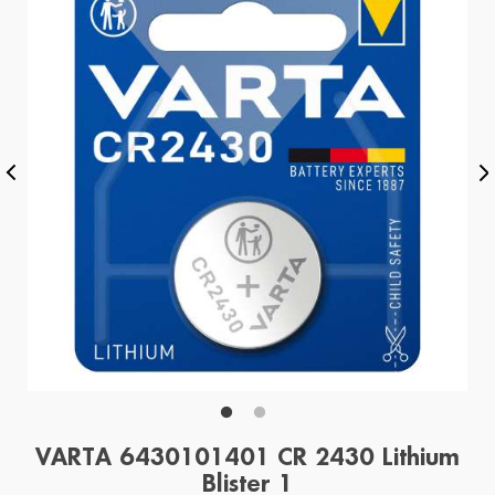
VARTA 6430101401 CR 2430 Lithium
Blister 1