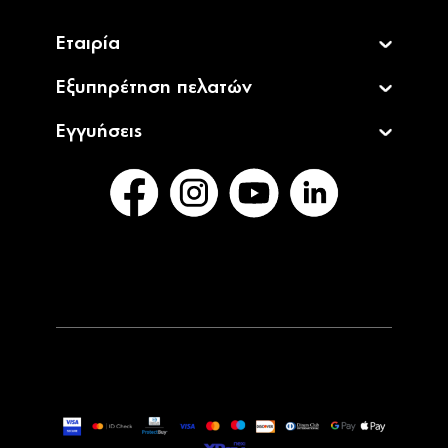
Εταιρία
Εξυπηρέτηση πελατών
Εγγυήσεις