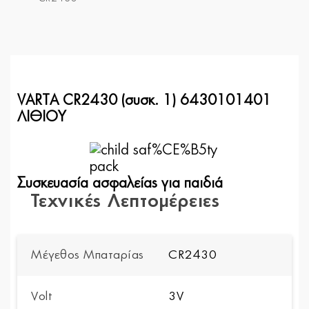
VARTA CR2430 (συσκ. 1) 6430101401
ΛΙΘΙΟΥ
Συσκευασία ασφαλείας για παιδιά
Τεχνικές Λεπτομέρειες
Μέγεθος Μπαταρίας
CR2430
Volt
3V