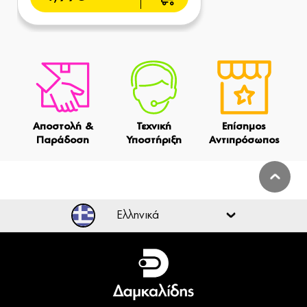
Αποστολή &
Τεχνική
Επίσημος
Παράδοση
Υποστήριξη
Αντιπρόσωπος
Ελληνικά
Ελληνικά
English