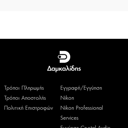
Τρόποι Πληρωμής
Εγγραφή/Εγγύηση
Τρόποι Αποστολής
Nikon
Πολιτική Επιστροφών
Nikon Professional
Services