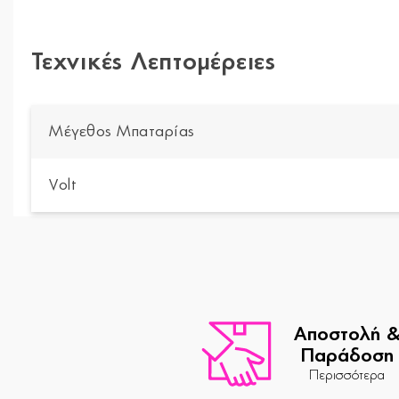
Τεχνικές Λεπτομέρειες
Μέγεθος Μπαταρίας
Volt
Αποστολή 
Παράδοση
Περισσότερα