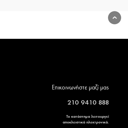
Επικοινωνήστε μαζί μας
210 9410 888
Το κατάστημα λειτουργεί
αποκλειστικά ηλεκτρονικά.