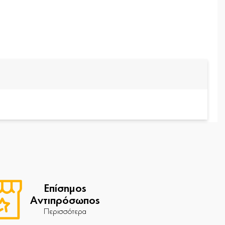
Επίσημος
Αντιπρόσωπος
Περισσότερα