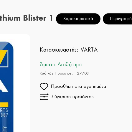
ium Blister 1
Χαρακτηριστικά
Περιγραφή
Κατασκευαστής:
VARTA
Άμεσα Διαθέσιμο
Κωδικός Προϊόντος: 127708
Προσθήκη στα αγαπημένα
Σύγκριση προϊόντος