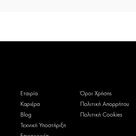
Εταιρία
Όροι Χρήσης
Καριέρα
Πολιτική Απορρήτου
Blog
Πολιτική Cookies
Τεχνική Υποστήριξη