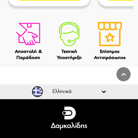
Αποστολή &
Τεχνική
Επίσημος
Παράδοση
Υποστήριξη
Αντιπρόσωπος
Ελληνικά
Ελληνικά
English