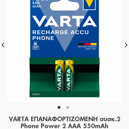
VARTA ΕΠΑΝΑΦΟΡΤΙΖΟΜΕΝΗ συσκ.2
Phone Power 2 AAA 550mAh