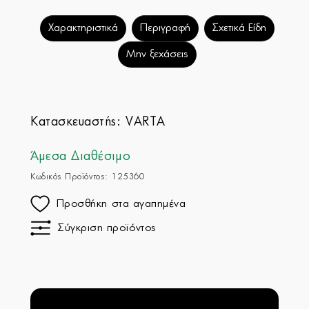
Χαρακτηριστικά
Περιγραφή
Σχετικά Είδη
Μην ξεχάσεις
Κατασκευαστής:
VARTA
Άμεσα Διαθέσιμο
Κωδικός Προϊόντος: 125360
Προσθήκη στα αγαπημένα
Σύγκριση προϊόντος