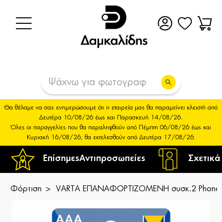
Θα θέλαμε να σας ενημερώσουμε ότι η εταιρεία μας θα παραμείνει κλειστή από
Δευτέρα 10/08/26 έως και Παρασκευή 14/08/26.
Όλες οι παραγγελίες που θα παραληφθούν από Πέμπτη 06/08/26 έως και
Κυριακή 16/08/26, θα εκτελεσθούν από Δευτέρα 17/08/26.
Επίσημες
Αντιπροσωπείες
Σχετικά
Φόρτιση
VARTA ΕΠΑΝΑΦΟΡΤΙΖΟΜΕΝΗ συσκ.2 Phone 