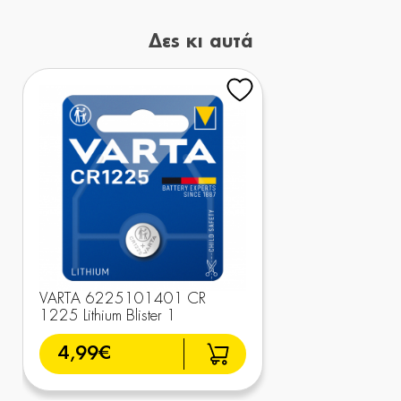
Δες κι αυτά
VARTA 6225101401 CR
1225 Lithium Blister 1
4,99€