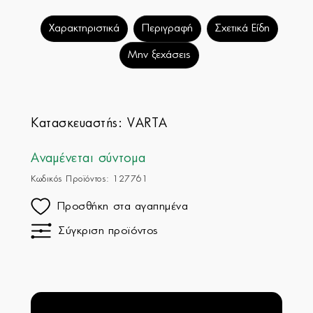
Χαρακτηριστικά
Περιγραφή
Σχετικά Είδη
Μην ξεχάσεις
Κατασκευαστής:
VARTA
Αναμένεται σύντομα
Κωδικός Προϊόντος: 127761
Προσθήκη στα αγαπημένα
Σύγκριση προϊόντος