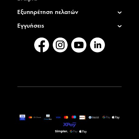
Εξυπηρέτηση πελατών
Εγγυήσεις