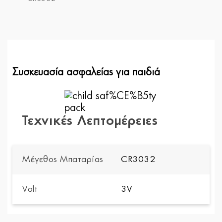
Συσκευασία ασφαλείας για παιδιά
Τεχνικές Λεπτομέρειες
Μέγεθος Μπαταρίας
CR3032
Volt
3V