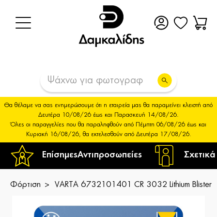
Θα θέλαμε να σας ενημερώσουμε ότι η εταιρεία μας θα παραμείνει κλειστή από
Δευτέρα 10/08/26 έως και Παρασκευή 14/08/26.
Όλες οι παραγγελίες που θα παραληφθούν από Πέμπτη 06/08/26 έως και
Κυριακή 16/08/26, θα εκτελεσθούν από Δευτέρα 17/08/26.
Επίσημες
Αντιπροσωπείες
Σχετικά
Φόρτιση
VARTA 6732101401 CR 3032 Lithium Blister 