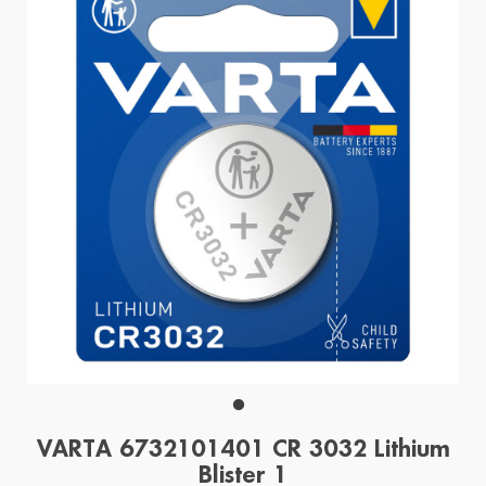
VARTA 6732101401 CR 3032 Lithium
Blister 1