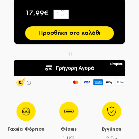
17,99€
+
−
Προσθήκη στο καλάθι
Ταχεία Φόρτιση
Θέσεις
Εγγύηση
1 USB
2 Έτη