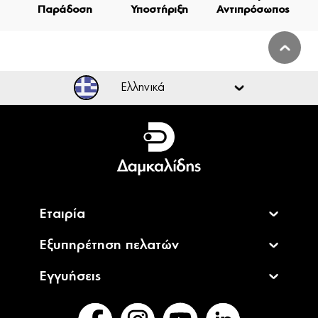
Παράδοση
Υποστήριξη
Αντιπρόσωπος
Ελληνικά
Ελληνικά
English
Εταιρία
Εξυπηρέτηση πελατών
Εγγυήσεις