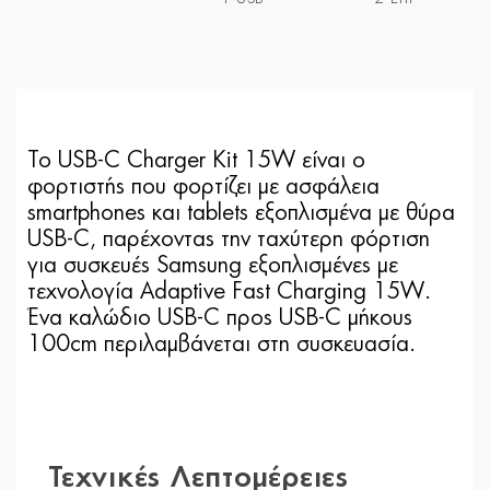
Το USB-C Charger Kit 15W είναι ο
φορτιστής που φορτίζει με ασφάλεια
smartphones και tablets εξοπλισμένα με θύρα
USB-C, παρέχοντας την ταχύτερη φόρτιση
για συσκευές Samsung εξοπλισμένες με
τεχνολογία Adaptive Fast Charging 15W.
Ένα καλώδιο USB-C προς USB-C μήκους
100cm περιλαμβάνεται στη συσκευασία.
Τεχνικές Λεπτομέρειες