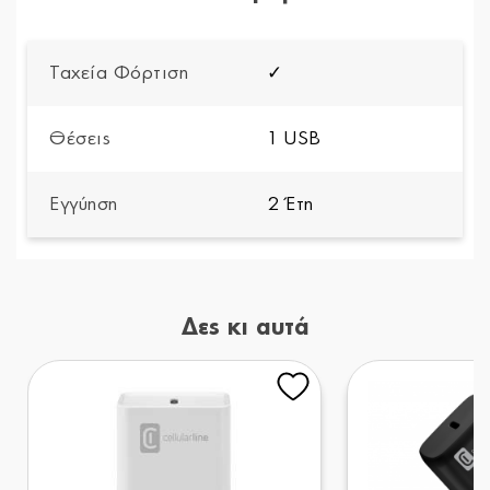
Ταχεία Φόρτιση
✓
Θέσεις
1 USB
Εγγύηση
2 Έτη
Δες κι αυτά