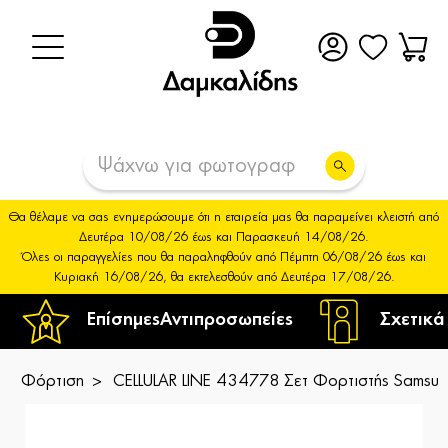
Θα θέλαμε να σας ενημερώσουμε ότι η εταιρεία μας θα παραμείνει κλειστή από
Δευτέρα 10/08/26 έως και Παρασκευή 14/08/26.
Όλες οι παραγγελίες που θα παραληφθούν από Πέμπτη 06/08/26 έως και
Κυριακή 16/08/26, θα εκτελεσθούν από Δευτέρα 17/08/26.
Επίσημες
Αντιπροσωπείες
Σχετικά
Φόρτιση
CELLULAR LINE 434778 Σετ Φορτιστής Samsu