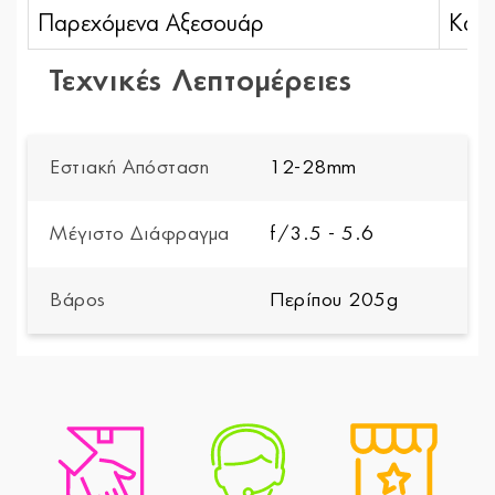
Παρεχόμενα Αξεσουάρ
Καπά
Τεχνικές Λεπτομέρειες
Εστιακή Απόσταση
12-28mm
Μέγιστο Διάφραγμα
f/3.5 - 5.6
Βάρος
Περίπου 205g