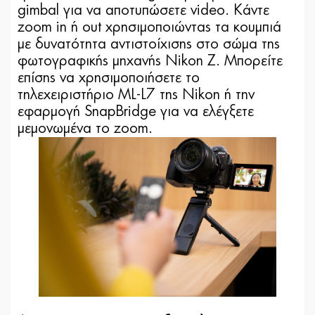
gimbal για να αποτυπώσετε video. Κάντε
zoom in ή out χρησιμοποιώντας τα κουμπιά
με δυνατότητα αντιστοίχισης στο σώμα της
φωτογραφικής μηχανής Nikon Z. Μπορείτε
επίσης να χρησιμοποιήσετε το
τηλεχειριστήριο ML-L7 της Nikon ή την
εφαρμογή SnapBridge για να ελέγξετε
μεμονωμένα το zoom.