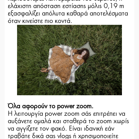
ελάχιστη απόσταση εστίασης μόλις 0,19 m
εξασφαλίζει απόλυτα καθαρά αποτελέσματα
όταν κινείστε πιο κοντά.
Όλα αφορούν το power zoom.
Η λειτουργία power zoom σάς επιτρέπει να
αυξάνετε ομαλά και σταθερά το zoom χωρίς
να αγγίζετε τον φακό. Είναι ιδανική εάν
τραβάτε δικά σας vlogs ή χρησιμοποιείτε