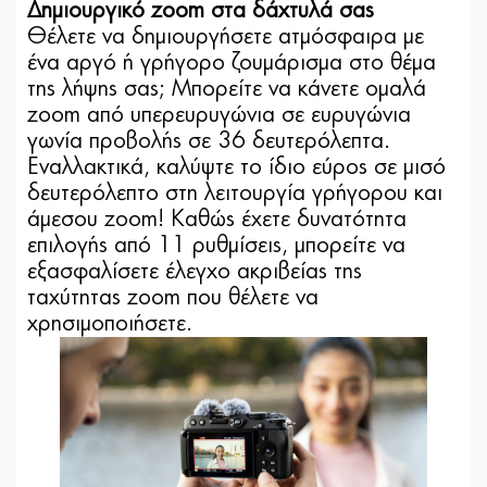
Δημιουργικό zoom στα δάχτυλά σας
Θέλετε να δημιουργήσετε ατμόσφαιρα με
ένα αργό ή γρήγορο ζουμάρισμα στο θέμα
της λήψης σας; Μπορείτε να κάνετε ομαλά
zoom από υπερευρυγώνια σε ευρυγώνια
γωνία προβολής σε 36 δευτερόλεπτα.
Εναλλακτικά, καλύψτε το ίδιο εύρος σε μισό
δευτερόλεπτο στη λειτουργία γρήγορου και
άμεσου zoom! Καθώς έχετε δυνατότητα
επιλογής από 11 ρυθμίσεις, μπορείτε να
εξασφαλίσετε έλεγχο ακριβείας της
ταχύτητας zoom που θέλετε να
χρησιμοποιήσετε.