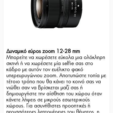
Δυναμικό εύρος zoom 12-28 mm
Μπορείτε να χωρέσετε εύκολα μια ολόκληρη
σκηνή ή να χωρέσετε μία selfie σας στο
κάδρο με αυτόν τον ευέλικτο φακό
υπερευρυγώνιου zoom. Αποτυπώστε τοπία με
τέτοιο τρόπο που θα κάνει το κοινό σας να
νιώθει σαν να βρίσκεται μαζί σας ή
δημιουργήστε την αίσθηση του χώρου όταν
κάνετε λήψεις σε μικρούς εσωτερικούς
χώρους. Για ασυνήθιστες προοπτικές ή
περισσότερες λεπτομέρειες του θέματος, η