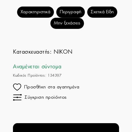
Χαρακτηριστικά
Περιγραφή
Σχετικά Είδη
Μην ξεχάσεις
Κατασκευαστής:
NIKON
Αναμένεται σύντομα
Κωδικός Προϊόντος: 134397
Προσθήκη στα αγαπημένα
Σύγκριση προϊόντος