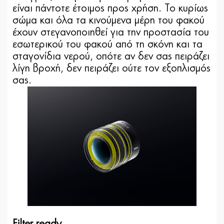
είναι πάντοτε έτοιμος προς χρήση. Το κυρίως
σώμα και όλα τα κινούμενα μέρη του φακού
έχουν στεγανοποιηθεί για την προστασία του
εσωτερικού του φακού από τη σκόνη και τα
σταγονίδια νερού, οπότε αν δεν σας πειράζει
λίγη βροχή, δεν πειράζει ούτε τον εξοπλισμός
σας.
Filter ready