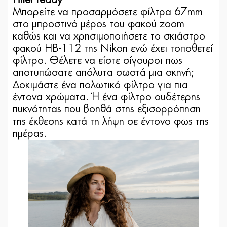
Μπορείτε να προσαρμόσετε φίλτρα 67mm
στο μπροστινό μέρος του φακού zoom
καθώς και να χρησιμοποιήσετε το σκιάστρο
φακού HB-112 της Nikon ενώ έχει τοποθετεί
φίλτρο. Θέλετε να είστε σίγουροι πως
αποτυπώσατε απόλυτα σωστά μια σκηνή;
Δοκιμάστε ένα πολωτικό φίλτρο για πια
έντονα χρώματα. Ή ένα φίλτρο ουδέτερης
πυκνότητας που βοηθά στης εξισορρόπηση
της έκθεσης κατά τη λήψη σε έντονο φως της
ημέρας.