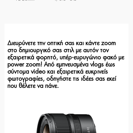
Διευρύνετε την οπτική σας και κάντε zoom
στο δημιουργικό σας στιλ με αυτόν τον
εξαιρετικά φορητό, υπέρ-ευρυγώνιο φακό με
power zoom! Από εμπνευσμένα vlogs έως
σύντομα video και εξαιρετικά ευκρινείς
φωτογραφίες, οδηγήστε τις ιδέες σας εκεί
που θέλετε να πάνε.