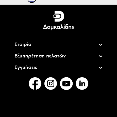
Ελληνικά
English
Εταιρία
Εξυπηρέτηση πελατών
Εγγυήσεις