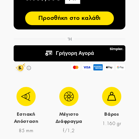
−
Προσθήκη στο καλάθι
Εστιακή
Μέγιστο
Βάρος
Απόσταση
Διάφραγμα
1.160 gr
85 mm
f/1,2