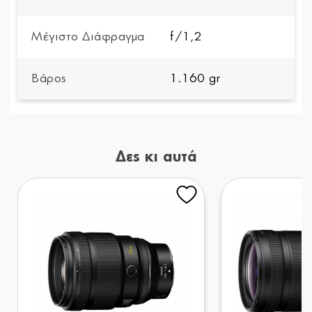
Μέγιστο Διάφραγμα
f/1,2
Βάρος
1.160 gr
Δες κι αυτά