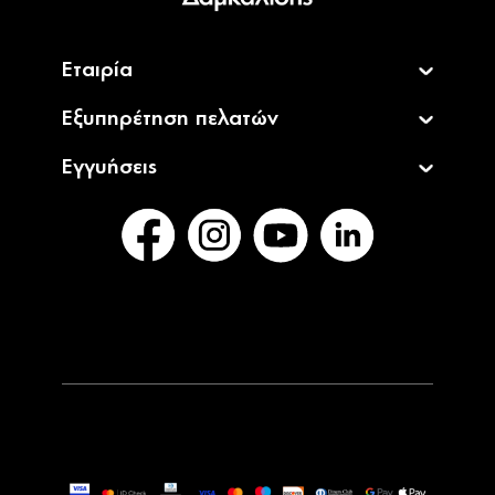
Εταιρία
Εξυπηρέτηση πελατών
Εγγυήσεις