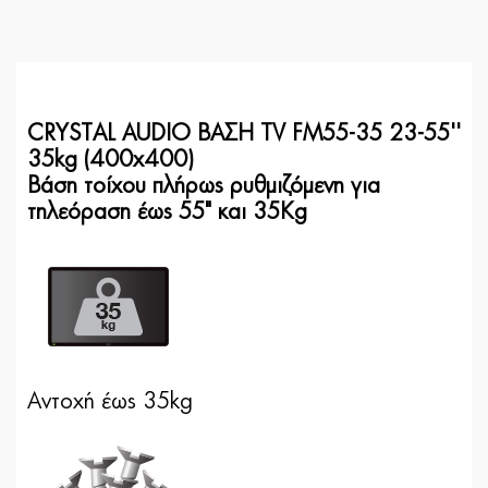
CRYSTAL AUDIO ΒΑΣΗ TV FM55-35 23-55''
35kg (400x400)
Βάση τοίχου πλήρως ρυθμιζόμενη για
τηλεόραση έως 55" και 35Kg
Αντοχή έως 35kg