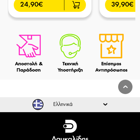
24,90€
39,90€
Αποστολή &
Τεχνική
Επίσημος
Παράδοση
Υποστήριξη
Αντιπρόσωπος
Ελληνικά
Ελληνικά
English