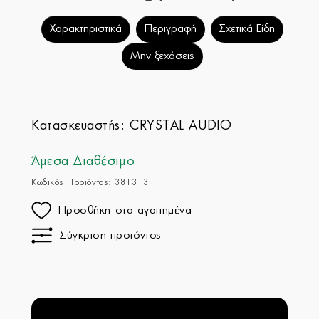
Χαρακτηριστικά
Περιγραφή
Σχετικά Είδη
Μην ξεχάσεις
Κατασκευαστής:
CRYSTAL AUDIO
Άμεσα Διαθέσιμο
Κωδικός Προϊόντος: 381313
Προσθήκη στα αγαπημένα
Σύγκριση προϊόντος