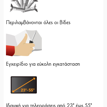
Περιλαμβάνονται όλες οι βίδες
Εγχειρίδιο για εύκολη εγκατάσταση
Ιδανική για τηλεοράσεις από 23" έως 55"