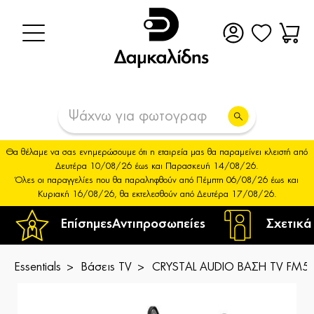
Θα θέλαμε να σας ενημερώσουμε ότι η εταιρεία μας θα παραμείνει κλειστή από
Δευτέρα 10/08/26 έως και Παρασκευή 14/08/26.
Όλες οι παραγγελίες που θα παραληφθούν από Πέμπτη 06/08/26 έως και
Κυριακή 16/08/26, θα εκτελεσθούν από Δευτέρα 17/08/26.
Επίσημες
Αντιπροσωπείες
Σχετικά
Essentials
Βάσεις TV
CRYSTAL AUDIO ΒΑΣΗ TV FM55