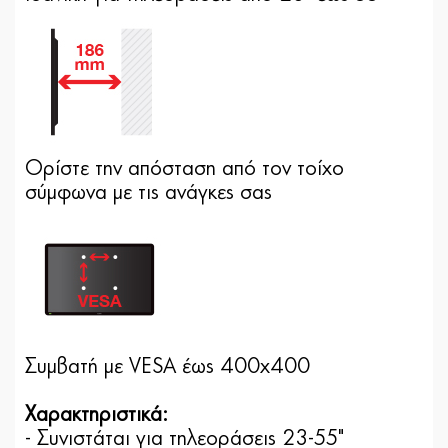
Ορίστε την απόσταση από τον τοίχο
σύμφωνα με τις ανάγκες σας
Συμβατή με VESA έως 400x400
Χαρακτηριστικά:
- Συνιστάται για τηλεοράσεις 23-55"