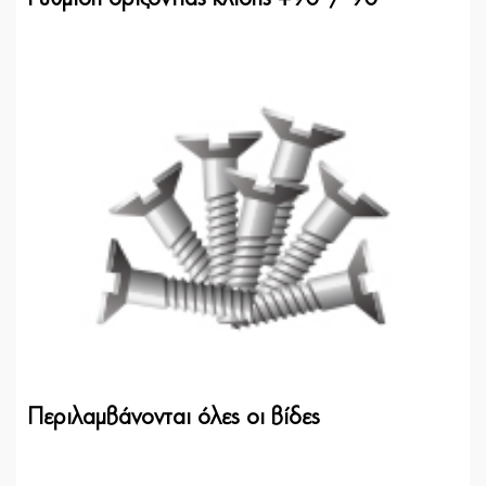
Περιλαμβάνονται όλες οι βίδες