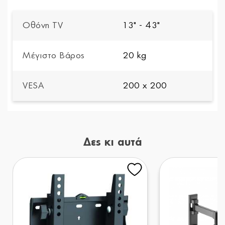
Οθόνη TV
13" - 43"
Μέγιστο Βάρος
20 kg
VESA
200 x 200
Δες κι αυτά