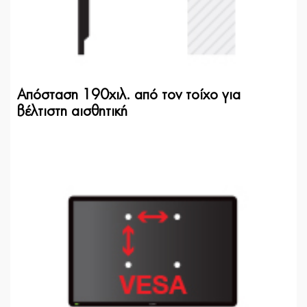
Απόσταση 190χιλ. από τον τοίχο για
βέλτιστη αισθητική