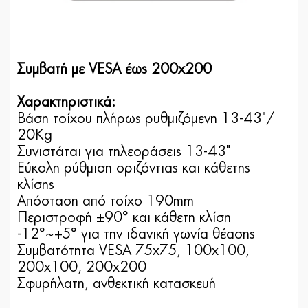
Συμβατή με VESA έως 200x200
Χαρακτηριστικά:
Βάση τοίχου πλήρως ρυθμιζόμενη 13-43"/
20Kg
Συνιστάται για τηλεοράσεις 13-43"
Εύκολη ρύθμιση οριζόντιας και κάθετης
κλίσης
Aπόσταση από τοίχο 190mm
Περιστροφή ±90° και κάθετη κλίση
-12°~+5° για την ιδανική γωνία θέασης
Συμβατότητα VESA 75x75, 100x100,
200x100, 200x200
Σφυρήλατη, ανθεκτική κατασκευή