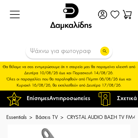
Θα θέλαμε να σας ενημερώσουμε ότι η εταιρεία μας θα παραμείνει κλειστή από
Δευτέρα 10/08/26 έως και Παρασκευή 14/08/26.
Όλες οι παραγγελίες που θα παραληφθούν από Πέμπτη 06/08/26 έως και
Κυριακή 16/08/26, θα εκτελεσθούν από Δευτέρα 17/08/26.
Επίσημες
Αντιπροσωπείες
Σχετικά
Essentials
Βάσεις TV
CRYSTAL AUDIO ΒΑΣΗ TV FM43