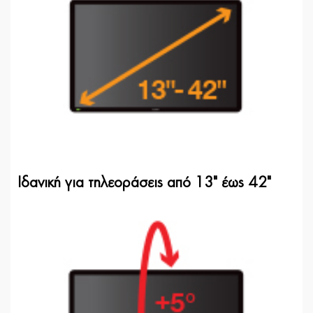
Ιδανική για τηλεοράσεις από 13" έως 42"