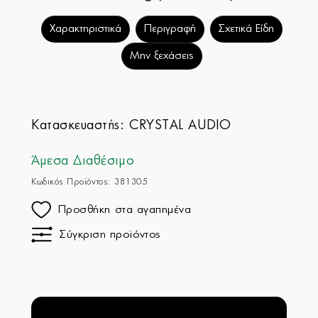
Χαρακτηριστικά
Περιγραφή
Σχετικά Είδη
Μην ξεχάσεις
Κατασκευαστής:
CRYSTAL AUDIO
Άμεσα Διαθέσιμο
Κωδικός Προϊόντος: 381305
Προσθήκη στα αγαπημένα
Σύγκριση προϊόντος