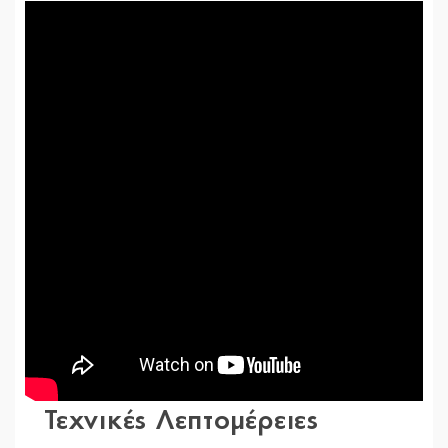
Τεχνικές Λεπτομέρειες