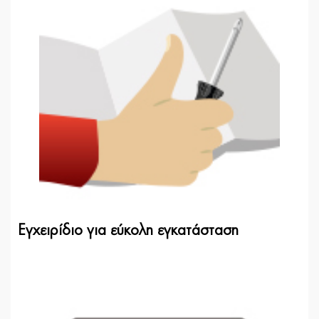
Εγχειρίδιο για εύκολη εγκατάσταση