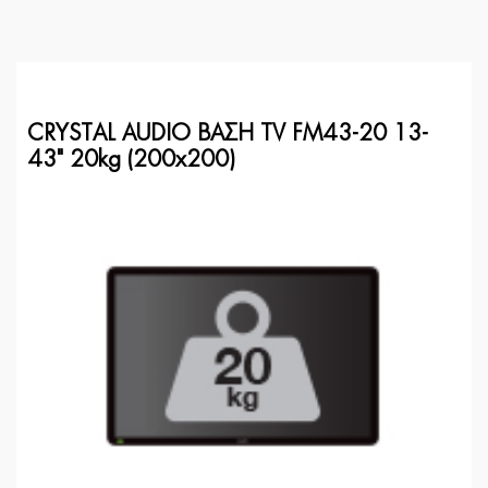
CRYSTAL AUDIO ΒΑΣΗ TV FM43-20 13-
43" 20kg (200x200)