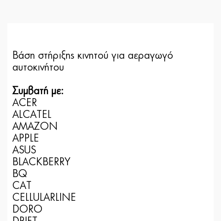
Βάση στήριξης κινητού για αεραγωγό
αυτοκινήτου
Συμβατή με:
ACER
ALCATEL
AMAZON
APPLE
ASUS
BLACKBERRY
BQ
CAT
CELLULARLINE
DORO