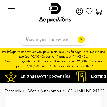
Θα θέλαμε να σας ενημερώσουμε ότι η εταιρεία μας θα παραμείνει κλειστή από
Δευτέρα 10/08/26 έως και Παρασκευή 14/08/26.
Όλες οι παραγγελίες που θα παραληφθούν από Πέμπτη 06/08/26 έως και
Κυριακή 16/08/26, θα εκτελεσθούν από Δευτέρα 17/08/26.
Επίσημες
Αντιπροσωπείες
Σχετικά
Essentials
Βάσεις Αυτοκινήτου
CELLULAR LINE 251238