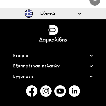
Ελληνικά
Ελληνικά
English
Εταιρία
Εξυπηρέτηση πελατών
Εγγυήσεις