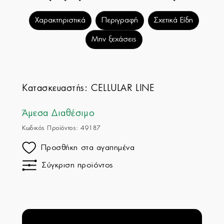
Χαρακτηριστικά
Περιγραφή
Σχετικά Είδη
Μην ξεχάσεις
Κατασκευαστής:
CELLULAR LINE
Άμεσα Διαθέσιμο
Κωδικός Προϊόντος: 49187
Προσθήκη στα αγαπημένα
Σύγκριση προϊόντος