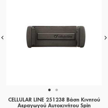
CELLULAR LINE 251238 Βάση Κινητού
Αεραγωγού Αυτοκινήτου Spin