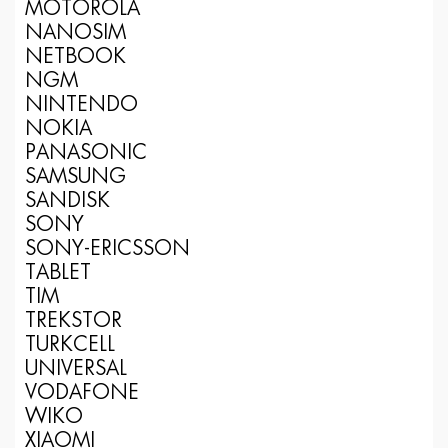
MOTOROLA
NANOSIM
NETBOOK
NGM
NINTENDO
NOKIA
PANASONIC
SAMSUNG
SANDISK
SONY
SONY-ERICSSON
TABLET
TIM
TREKSTOR
TURKCELL
UNIVERSAL
VODAFONE
WIKO
XIAOMI