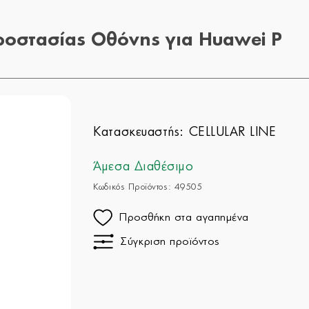
ροστασίας Οθόνης για Huawei P
Κατασκευαστής:
CELLULAR LINE
Άμεσα Διαθέσιμο
Κωδικός Προϊόντος: 49505
Προσθήκη στα αγαπημένα
Σύγκριση προϊόντος