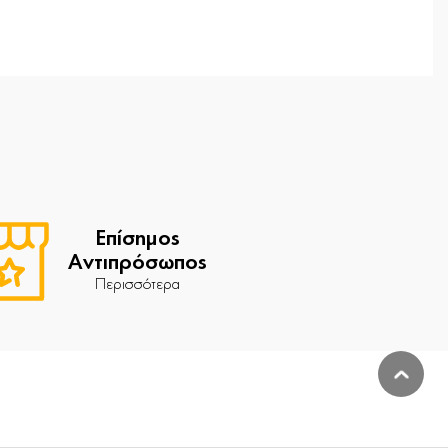
Επίσημος
Αντιπρόσωπος
Περισσότερα