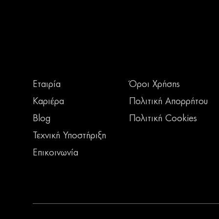
Εταιρία
Όροι Χρήσης
Καριέρα
Πολιτική Απορρήτου
Blog
Πολιτική Cookies
Τεχνική Υποστήριξη
Επικοινωνία