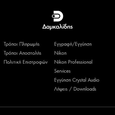
Τρόποι Πληρωμής
Εγγραφή/Εγγύηση
Τρόποι Αποστολής
Nikon
Πολιτική Επιστροφών
Nikon Professional
Services
Εγγύηση Crystal Audio
Λήψεις / Downloads