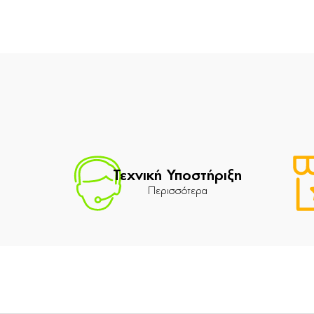
Τεχνική Υποστήριξη
Περισσότερα