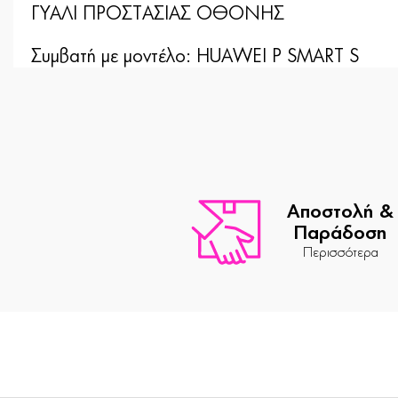
ΓΥΑΛΙ ΠΡΟΣΤΑΣΙΑΣ ΟΘΟΝΗΣ
Συμβατή με μοντέλο: HUAWEI P SMART S
Αποστολή &
Παράδοση
Περισσότερα