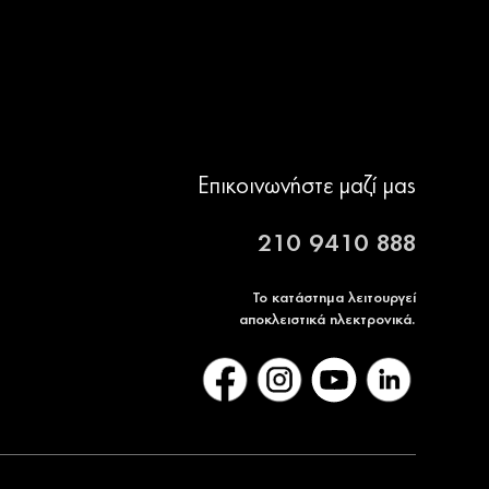
Επικοινωνήστε μαζί μας
210 9410 888
Το κατάστημα λειτουργεί
αποκλειστικά ηλεκτρονικά.