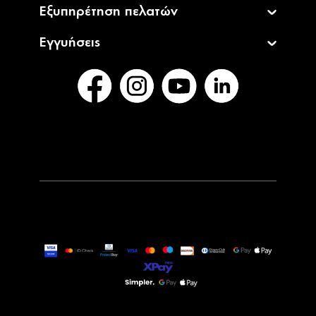
Εξυπηρέτηση πελατών
Εγγυήσεις