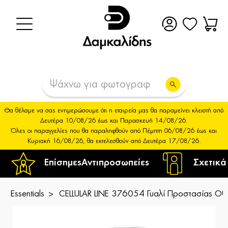
Θα θέλαμε να σας ενημερώσουμε ότι η εταιρεία μας θα παραμείνει κλειστή από
Δευτέρα 10/08/26 έως και Παρασκευή 14/08/26.
Όλες οι παραγγελίες που θα παραληφθούν από Πέμπτη 06/08/26 έως και
Κυριακή 16/08/26, θα εκτελεσθούν από Δευτέρα 17/08/26.
Επίσημες
Αντιπροσωπείες
Σχετικά
Essentials
CELLULAR LINE 376054 Γυαλί Προστασίας Οθ