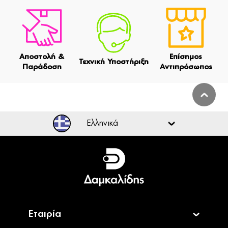
Αποστολή &
Επίσημος
Τεχνική Υποστήριξη
Παράδοση
Αντιπρόσωπος
Ελληνικά
Ελληνικά
English
Εταιρία