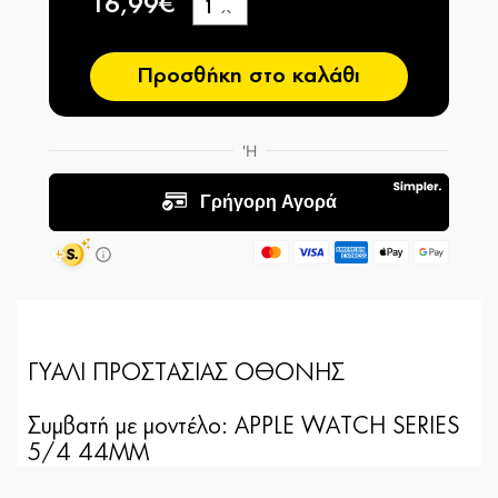
16,99€
+
−
Προσθήκη στο καλάθι
ΓΥΑΛΙ ΠΡΟΣΤΑΣΙΑΣ ΟΘΟΝΗΣ
Συμβατή με μοντέλο: APPLE WATCH SERIES
5/4 44MM