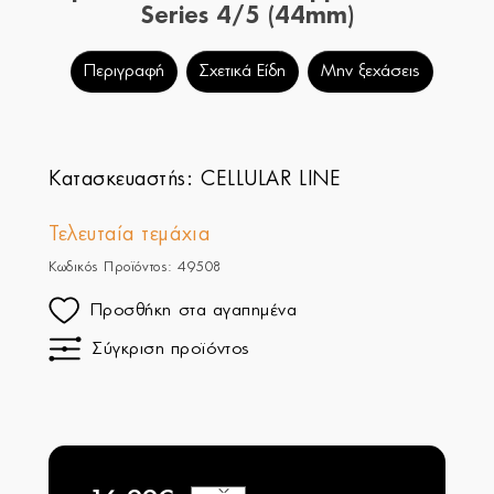
Series 4/5 (44mm)
Περιγραφή
Σχετικά Είδη
Μην ξεχάσεις
Κατασκευαστής:
CELLULAR LINE
Τελευταία τεμάχια
Κωδικός Προϊόντος: 49508
Προσθήκη στα αγαπημένα
Σύγκριση προϊόντος