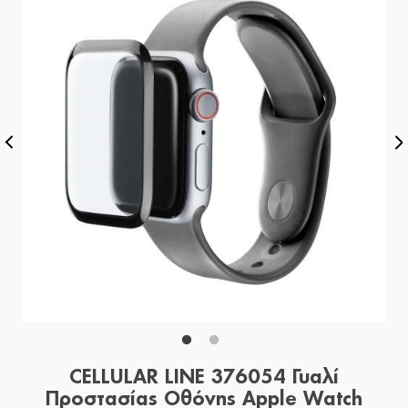
CELLULAR LINE 376054 Γυαλί
Προστασίας Οθόνης Apple Watch