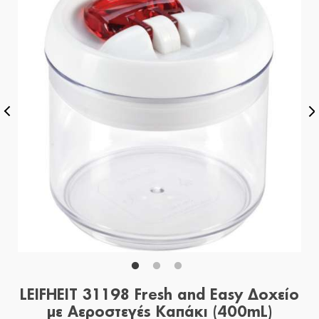
LEIFHEIT 31198 Fresh and Easy Δοχείο
με Αεροστεγές Καπάκι (400mL)