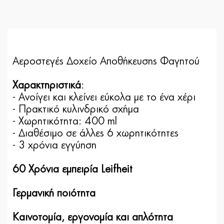
Αεροστεγές Δοχείο Αποθήκευσης Φαγητού
Χαρακτηριστικά
:
- Ανοίγει και κλείνει εύκολα με το ένα χέρι
- Πρακτικό κυλινδρικό σχήμα
- Χωρητικότητα: 400 ml
- Διαθέσιμο σε άλλες 6 χωρητικότητες
- 3 χρόνια εγγύηση
60 Χρόνια εμπειρία Leifheit
Γερμανική ποιότητα
Καινοτομία, εργονομία και απλότητα