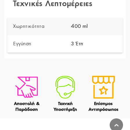
Τεχνικές Λεπτομέρειες
Χωρητικότητα
400 ml
Εγγύηση
3 Έτη
Αποστολή &
Τεχνική
Επίσημος
Παράδοση
Υποστήριξη
Αντιπρόσωπος