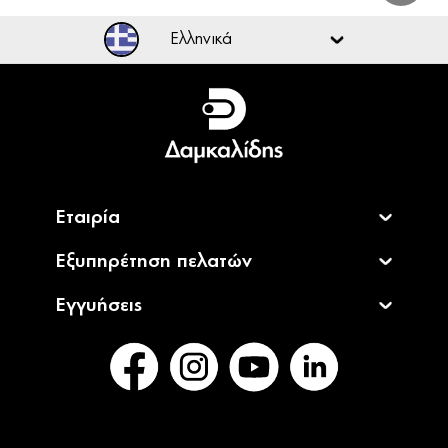
Ελληνικά
Ελληνικά
English
Εταιρία
Εξυπηρέτηση πελατών
Εγγυήσεις