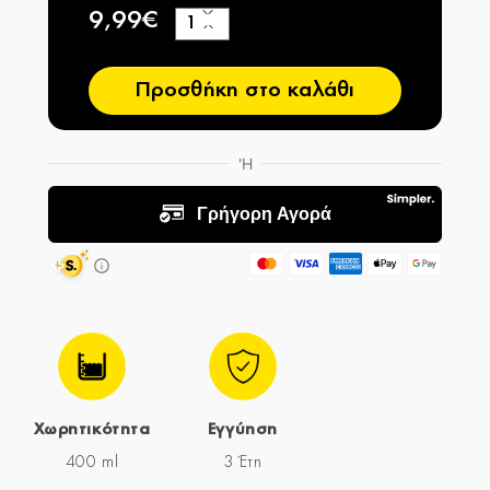
9,99€
+
−
Προσθήκη στο καλάθι
Χωρητικότητα
Εγγύηση
400 ml
3 Έτη