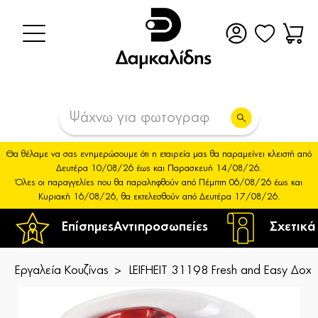
Θα θέλαμε να σας ενημερώσουμε ότι η εταιρεία μας θα παραμείνει κλειστή από
Δευτέρα 10/08/26 έως και Παρασκευή 14/08/26.
Όλες οι παραγγελίες που θα παραληφθούν από Πέμπτη 06/08/26 έως και
Κυριακή 16/08/26, θα εκτελεσθούν από Δευτέρα 17/08/26.
Επίσημες
Αντιπροσωπείες
Σχετικά
Εργαλεία Κουζίνας
LEIFHEIT 31198 Fresh and Easy Δοχε