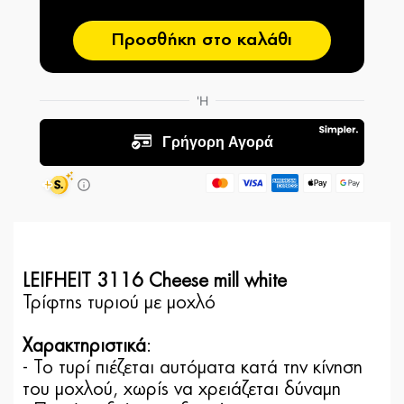
Προσθήκη στο καλάθι
LEIFHEIT 3116 Cheese mill white
Τρίφτης τυριού με μοχλό
Χαρακτηριστικά
:
- Το τυρί πιέζεται αυτόματα κατά την κίνηση
του μοχλού, χωρίς να χρειάζεται δύναμη