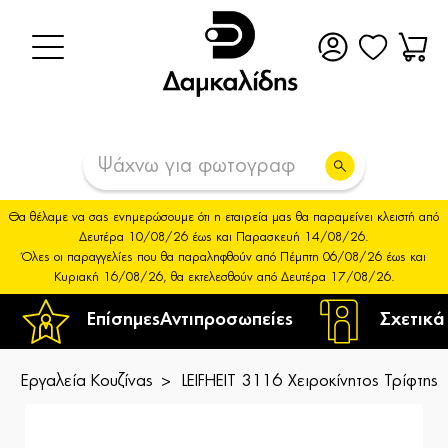
Θα θέλαμε να σας ενημερώσουμε ότι η εταιρεία μας θα παραμείνει κλειστή από
Δευτέρα 10/08/26 έως και Παρασκευή 14/08/26.
Όλες οι παραγγελίες που θα παραληφθούν από Πέμπτη 06/08/26 έως και
Κυριακή 16/08/26, θα εκτελεσθούν από Δευτέρα 17/08/26.
Επίσημες
Αντιπροσωπείες
Σχετικά
Εργαλεία Κουζίνας
LEIFHEIT 3116 Χειροκίνητος Τρίφτης 