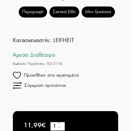
Περιγραφή
Σχετικά Είδη
Μην ξεχάσεις
Κατασκευαστής:
LEIFHEIT
Άμεσα Διαθέσιμο
Κωδικός Προϊόντος: 82-3116
Προσθήκη στα αγαπημένα
Σύγκριση προϊόντος
11,99€
+
−