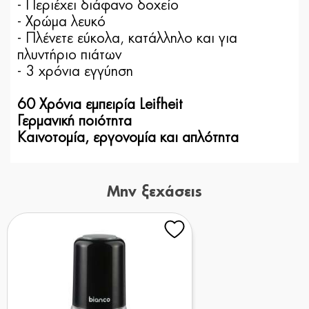
- Περιέχει διάφανο δοχείο
- Χρώμα λευκό
- Πλένετε εύκολα, κατάλληλο και για
πλυντήριο πιάτων
- 3 χρόνια εγγύηση
60 Χρόνια εμπειρία Leifheit
Γερμανική ποιότητα
Καινοτομία, εργονομία και απλότητα
Μην ξεχάσεις