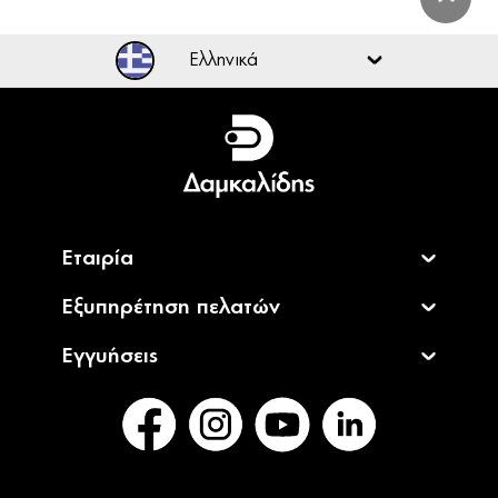
Ελληνικά
Ελληνικά
English
Εταιρία
Εξυπηρέτηση πελατών
Εγγυήσεις