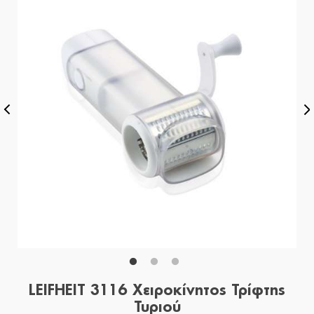
LEIFHEIT 3116 Χειροκίνητος Τρίφτης
Τυριού