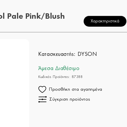
l Pale Pink/Blush
Χαρακτηριστικά
Κατασκευαστής:
DYSON
Άμεσα Διαθέσιμο
Κωδικός Προϊόντος: 87388
Προσθήκη στα αγαπημένα
Σύγκριση προϊόντος