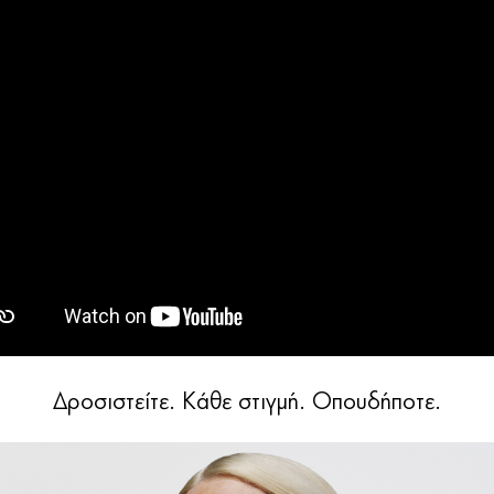
Δροσιστείτε. Κάθε στιγμή. Οπουδήποτε.