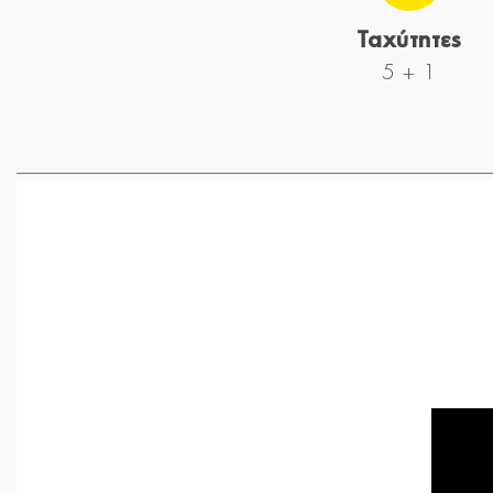
Ταχύτητες
5 + 1